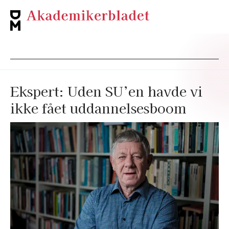
Ekspert: Uden SU’en havde vi
ikke fået uddannelsesboom