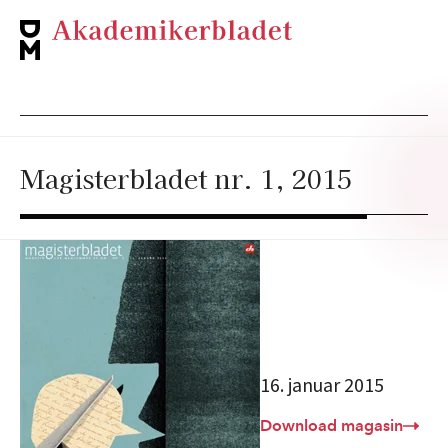
Magisterbladet nr. 1, 2015
16. januar 2015
Download magasin