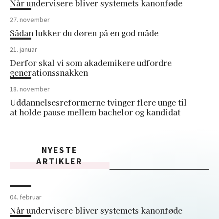
Når undervisere bliver systemets kanonføde
27. november
Sådan lukker du døren på en god måde
21. januar
Derfor skal vi som akademikere udfordre
generationssnakken
18. november
Uddannelsesreformerne tvinger flere unge til
at holde pause mellem bachelor og kandidat
NYESTE
ARTIKLER
04. februar
Når undervisere bliver systemets kanonføde