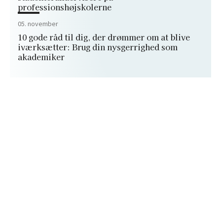
professionshøjskolerne
05. november
10 gode råd til dig, der drømmer om at blive
iværksætter: Brug din nysgerrighed som
akademiker