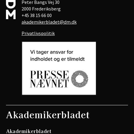
Peter Bangs Vej 30
2000 Frederiksberg
+45 38 15 66 00
akademikerbladet@dm.dk
Privatlivspolitik
Akademikerbladet