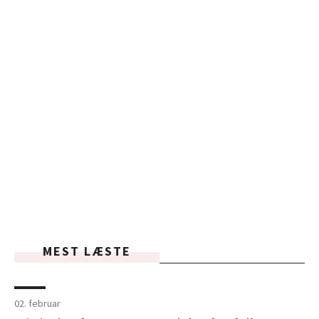
MEST LÆSTE
02. februar