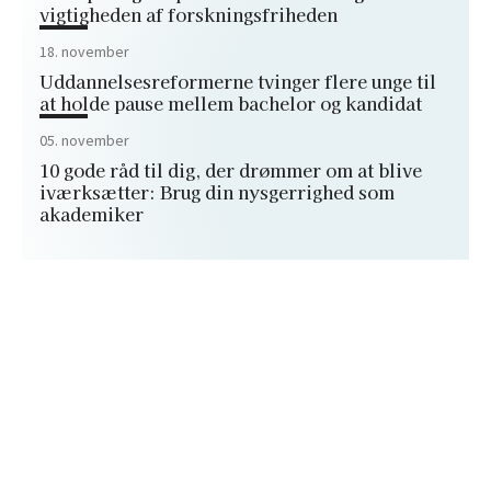
vigtigheden af forskningsfriheden
18. november
Uddannelsesreformerne tvinger flere unge til
at holde pause mellem bachelor og kandidat
05. november
10 gode råd til dig, der drømmer om at blive
iværksætter: Brug din nysgerrighed som
akademiker