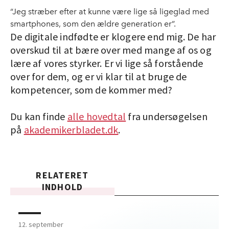
“Jeg stræber efter at kunne være lige så ligeglad med
smartphones, som den ældre generation er”.
De digitale indfødte er klogere end mig. De har
overskud til at bære over med mange af os og
lære af vores styrker. Er vi lige så forstående
over for dem, og er vi klar til at bruge de
kompetencer, som de kommer med?
Du kan finde
alle hovedtal
fra undersøgelsen
på
akademikerbladet.dk
.
RELATERET
INDHOLD
12. september