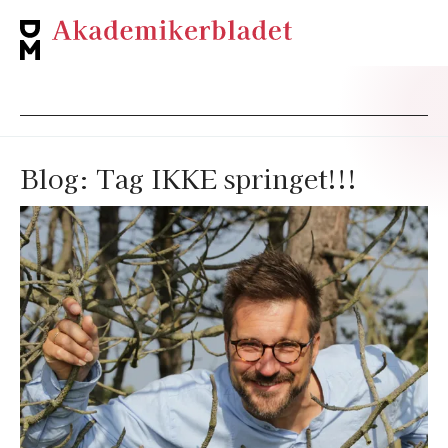
Blog: Tag IKKE springet!!!