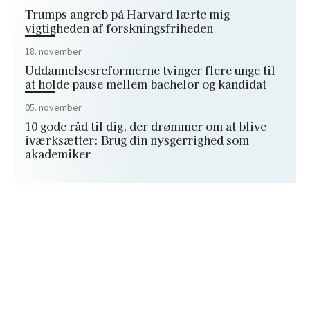
Trumps angreb på Harvard lærte mig
vigtigheden af forskningsfriheden
18. november
Uddannelsesreformerne tvinger flere unge til
at holde pause mellem bachelor og kandidat
05. november
10 gode råd til dig, der drømmer om at blive
iværksætter: Brug din nysgerrighed som
akademiker