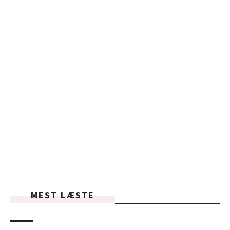
MEST LÆSTE