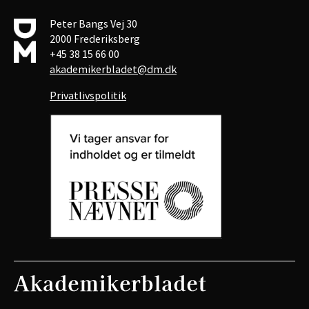
Peter Bangs Vej 30
2000 Frederiksberg
+45 38 15 66 00
akademikerbladet@dm.dk
Privatlivspolitik