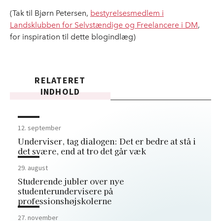
(Tak til Bjørn Petersen,
bestyrelsesmedlem i
Landsklubben for Selvstændige og Freelancere i DM
,
for inspiration til dette blogindlæg)
RELATERET
INDHOLD
12. september
Underviser, tag dialogen: Det er bedre at stå i
det svære, end at tro det går væk
29. august
Studerende jubler over nye
studenterundervisere på
professionshøjskolerne
27. november