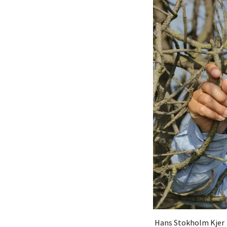
Hans Stokholm Kjer