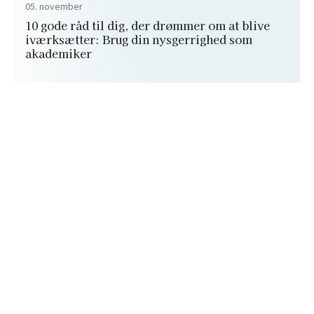
05. november
10 gode råd til dig, der drømmer om at blive
iværksætter: Brug din nysgerrighed som
akademiker