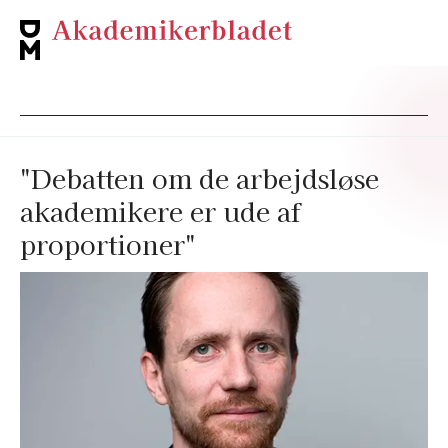
"Debatten om de arbejdsløse
akademikere er ude af
proportioner"