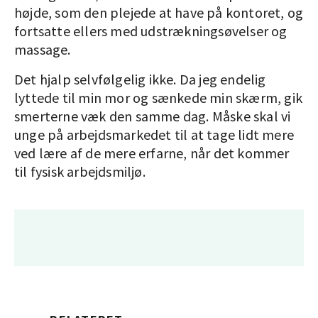
højde, som den plejede at have på kontoret, og
fortsatte ellers med udstrækningsøvelser og
massage.
Det hjalp selvfølgelig ikke. Da jeg endelig
lyttede til min mor og sænkede min skærm, gik
smerterne væk den samme dag. Måske skal vi
unge på arbejdsmarkedet til at tage lidt mere
ved lære af de mere erfarne, når det kommer
til fysisk arbejdsmiljø.