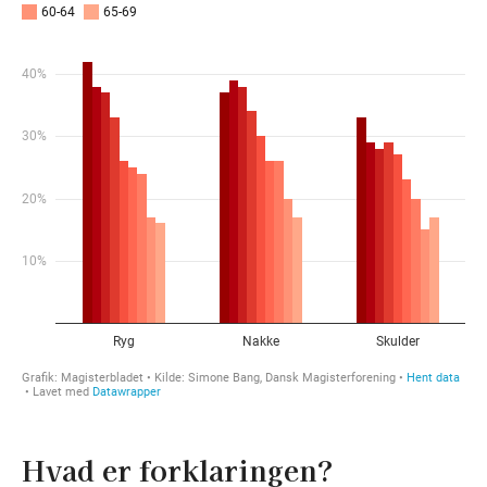
Hvad er forklaringen?