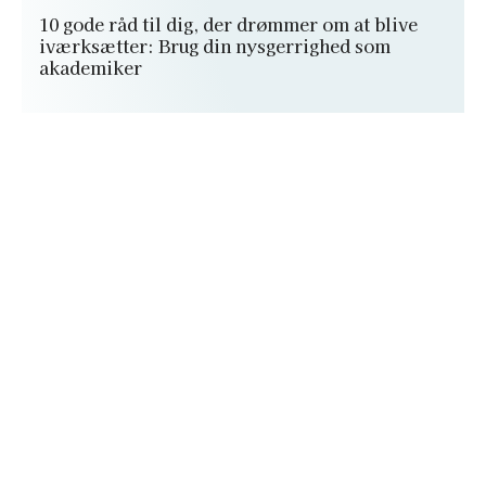
10 gode råd til dig, der drømmer om at blive
iværksætter: Brug din nysgerrighed som
akademiker