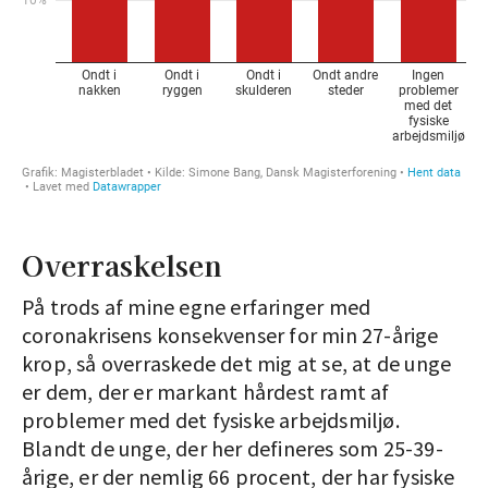
Overraskelsen
På trods af mine egne erfaringer med
coronakrisens konsekvenser for min 27-årige
krop, så overraskede det mig at se, at de unge
er dem, der er markant hårdest ramt af
problemer med det fysiske arbejdsmiljø.
Blandt de unge, der her defineres som 25-39-
årige, er der nemlig 66 procent, der har fysiske