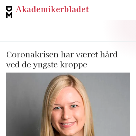
Coronakrisen har været hård
ved de yngste kroppe