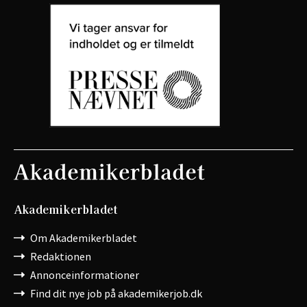
Akademikerbladet
Om Akademikerbladet
Redaktionen
Annonceinformationer
Find dit nye job på akademikerjob.dk