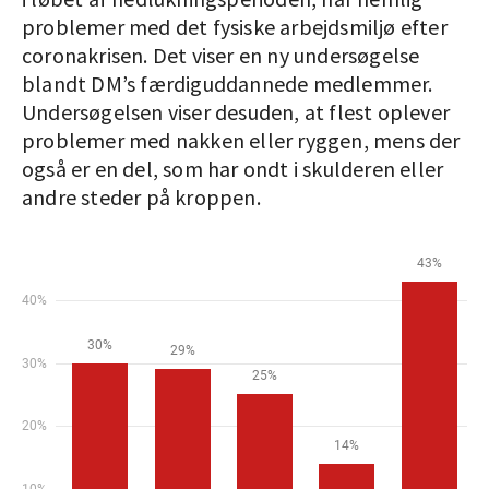
problemer med det fysiske arbejdsmiljø efter
coronakrisen. Det viser en ny undersøgelse
blandt DM’s færdiguddannede medlemmer.
Undersøgelsen viser desuden, at flest oplever
problemer med nakken eller ryggen, mens der
også er en del, som har ondt i skulderen eller
andre steder på kroppen.