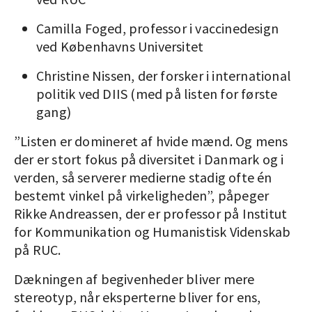
Camilla Foged, professor i vaccinedesign
ved Københavns Universitet
Christine Nissen, der forsker i international
politik ved DIIS (med på listen for første
gang)
”Listen er domineret af hvide mænd. Og mens
der er stort fokus på diversitet i Danmark og i
verden, så serverer medierne stadig ofte én
bestemt vinkel på virkeligheden”, påpeger
Rikke Andreassen, der er professor på Institut
for Kommunikation og Humanistisk Videnskab
på RUC.
Dækningen af begivenheder bliver mere
stereotyp, når eksperterne bliver for ens,