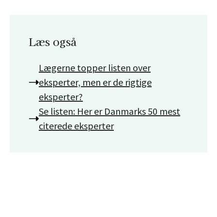
Læs også
Lægerne topper listen over
eksperter, men er de rigtige
eksperter?
Se listen: Her er Danmarks 50 mest
citerede eksperter