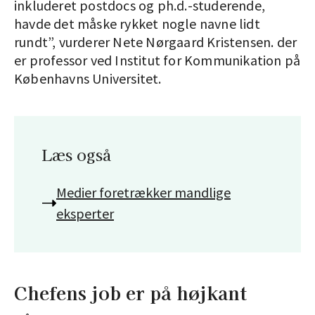
inkluderet postdocs og ph.d.-studerende,
havde det måske rykket nogle navne lidt
rundt”, vurderer Nete Nørgaard Kristensen. der
er professor ved Institut for Kommunikation på
Københavns Universitet.
Læs også
Medier foretrækker mandlige
eksperter
Chefens job er på højkant