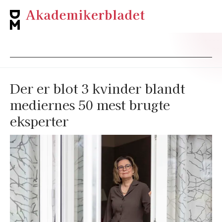
Der er blot 3 kvinder blandt
mediernes 50 mest brugte
eksperter