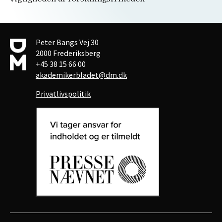
Peter Bangs Vej 30
2000 Frederiksberg
+45 38 15 66 00
akademikerbladet@dm.dk
Privatlivspolitik