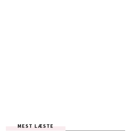
MEST LÆSTE