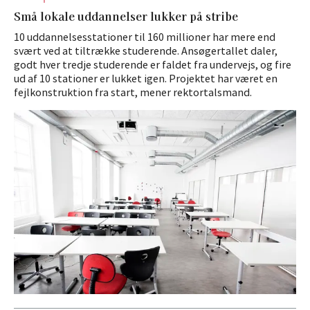
Små lokale uddannelser lukker på stribe
10 uddannelsesstationer til 160 millioner har mere end
svært ved at tiltrække studerende. Ansøgertallet daler,
godt hver tredje studerende er faldet fra undervejs, og fire
ud af 10 stationer er lukket igen. Projektet har været en
fejlkonstruktion fra start, mener rektortalsmand.