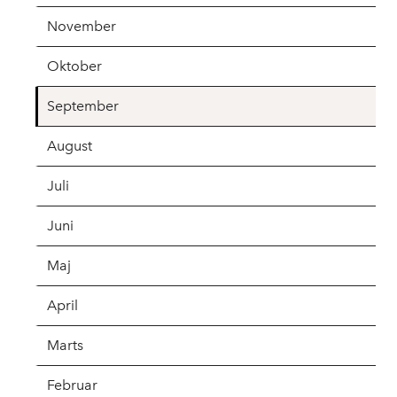
November
Oktober
September
August
Juli
Juni
Maj
April
Marts
Februar