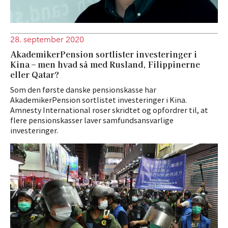
28. september 2020
AkademikerPension sortlister investeringer i
Kina – men hvad så med Rusland, Filippinerne
eller Qatar?
Som den første danske pensionskasse har
AkademikerPension sortlistet investeringer i Kina.
Amnesty International roser skridtet og opfordrer til, at
flere pensionskasser laver samfundsansvarlige
investeringer.