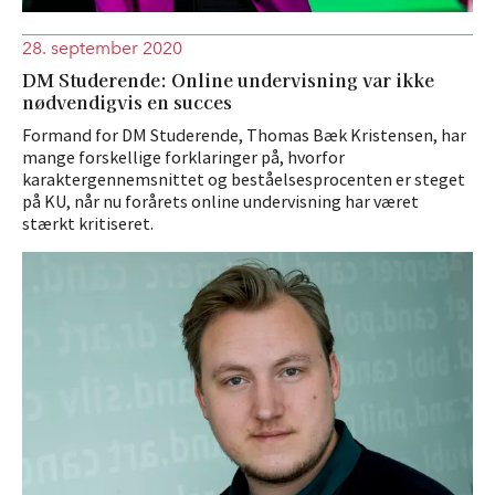
28. september 2020
DM Studerende: Online undervisning var ikke
nødvendigvis en succes
Formand for DM Studerende, Thomas Bæk Kristensen, har
mange forskellige forklaringer på, hvorfor
karaktergennemsnittet og beståelsesprocenten er steget
på KU, når nu forårets online undervisning har været
stærkt kritiseret.