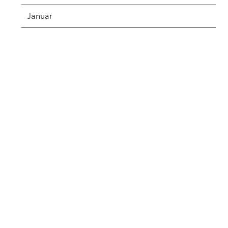
Januar