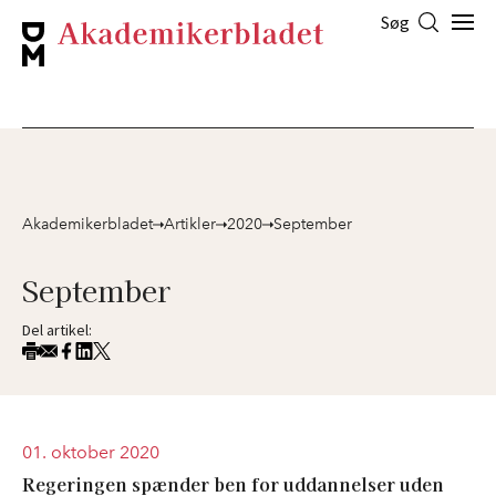
Søg
Akademikerbladet
Artikler
2020
September
September
Del artikel:
01. oktober 2020
Regeringen spænder ben for uddannelser uden