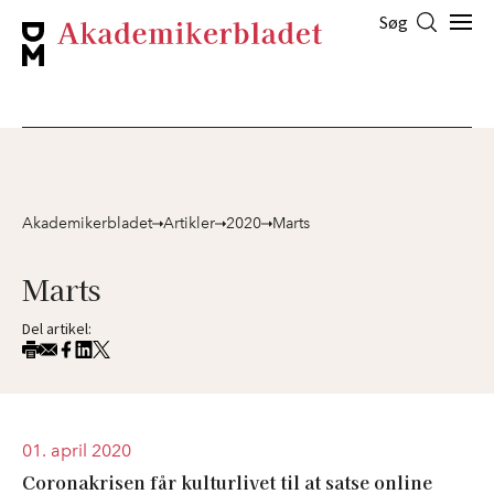
Søg
Akademikerbladet
Artikler
2020
Marts
Marts
Del artikel:
01. april 2020
Coronakrisen får kulturlivet til at satse online