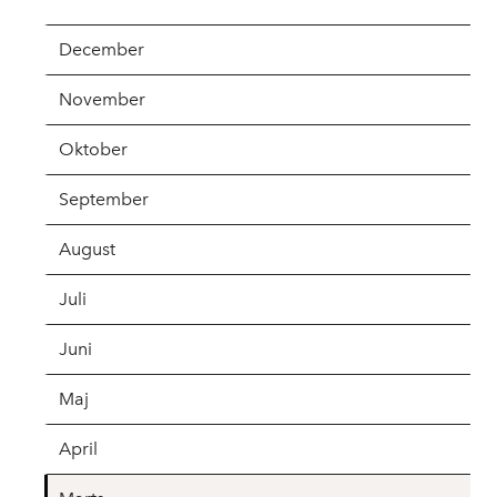
December
November
Oktober
September
August
Juli
Juni
Maj
April