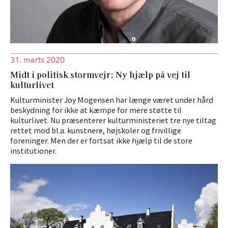
31. marts 2020
Midt i politisk stormvejr: Ny hjælp på vej til
kulturlivet
Kulturminister Joy Mogensen har længe været under hård
beskydning for ikke at kæmpe for mere støtte til
kulturlivet. Nu præsenterer kulturministeriet tre nye tiltag
rettet mod bl.a. kunstnere, højskoler og frivillige
foreninger. Men der er fortsat ikke hjælp til de store
institutioner.