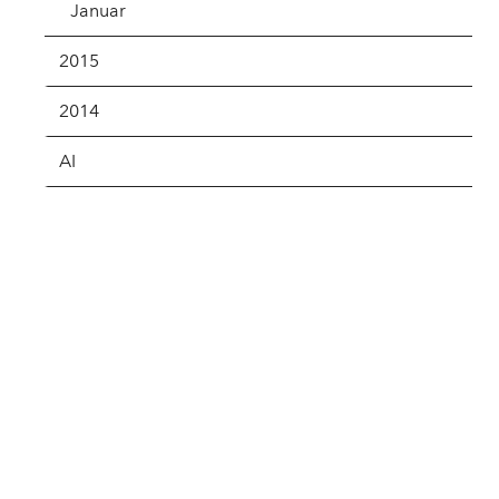
Januar
2015
2014
AI