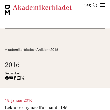
Søg
Akademikerbladet
Artikler
2016
2016
Del artikel:
18. januar 2016
Lektor er ny næstformand i DM