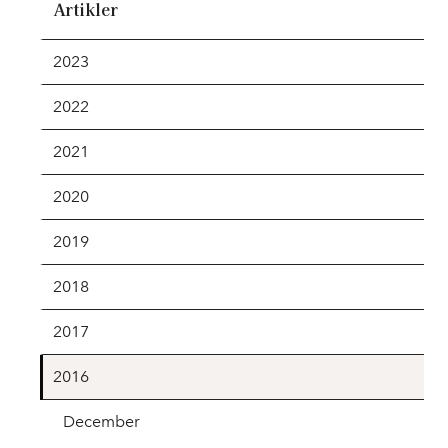
Artikler
2023
2022
2021
2020
2019
2018
2017
2016
December