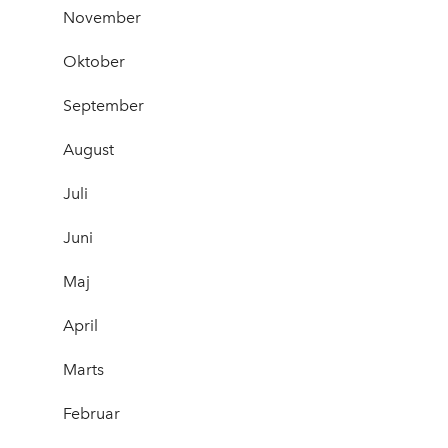
November
Oktober
September
August
Juli
Juni
Maj
April
Marts
Februar