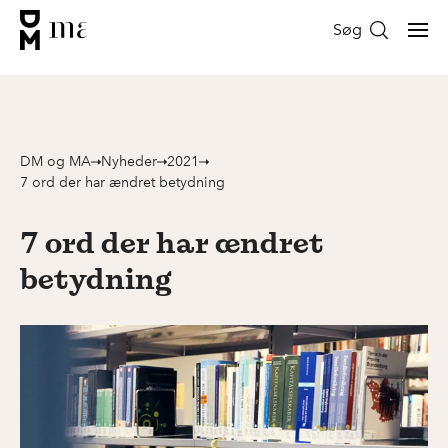
Søg
DM og MA
Nyheder
2021
7 ord der har ændret betydning
7 ord der har ændret
betydning