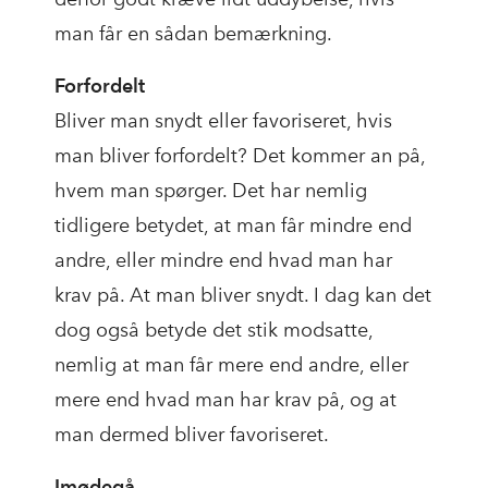
man får en sådan bemærkning.
Forfordelt
Bliver man snydt eller favoriseret, hvis
man bliver forfordelt? Det kommer an på,
hvem man spørger. Det har nemlig
tidligere betydet, at man får mindre end
andre, eller mindre end hvad man har
krav på. At man bliver snydt. I dag kan det
dog også betyde det stik modsatte,
nemlig at man får mere end andre, eller
mere end hvad man har krav på, og at
man dermed bliver favoriseret.
Imødegå