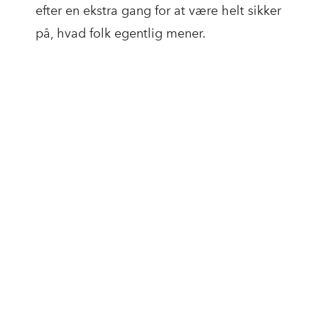
efter en ekstra gang for at være helt sikker
på, hvad folk egentlig mener.