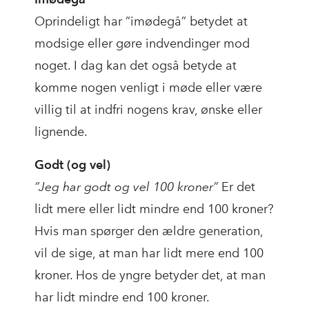
Oprindeligt har ”imødegå” betydet at
modsige eller gøre indvendinger mod
noget. I dag kan det også betyde at
komme nogen venligt i møde eller være
villig til at indfri nogens krav, ønske eller
lignende.
Godt (og vel)
”Jeg har godt og vel 100 kroner”
Er det
lidt mere eller lidt mindre end 100 kroner?
Hvis man spørger den ældre generation,
vil de sige, at man har lidt mere end 100
kroner. Hos de yngre betyder det, at man
har lidt mindre end 100 kroner.