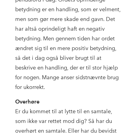
betydning er en handling, som er velment,
men som gør mere skade end gavn. Det
har altså oprindeligt haft en negativ
betydning. Men gennem tiden har ordet
ændret sig til en mere positiv betydning,
så det i dag også bliver brugt til at
beskrive en handling, der er til stor hjælp
for nogen. Mange anser sidstnævnte brug
for ukorrekt.
Overhøre
Er du kommet til at lytte til en samtale,
som ikke var rettet mod dig? Så har du
overhørt en samtale. Eller har du bevidst