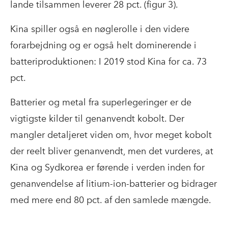
lande tilsammen leverer 28 pct. (figur 3).
Kina spiller også en nøglerolle i den videre
forarbejdning og er også helt dominerende i
batteriproduktionen: I 2019 stod Kina for ca. 73
pct.
Batterier og metal fra superlegeringer er de
vigtigste kilder til genanvendt kobolt. Der
mangler detaljeret viden om, hvor meget kobolt
der reelt bliver genanvendt, men det vurderes, at
Kina og Sydkorea er førende i verden inden for
genanvendelse af litium-ion-batterier og bidrager
med mere end 80 pct. af den samlede mængde.