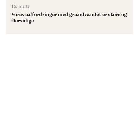
16. marts
Vores udfordringer med grundvandet er store og
flersidige