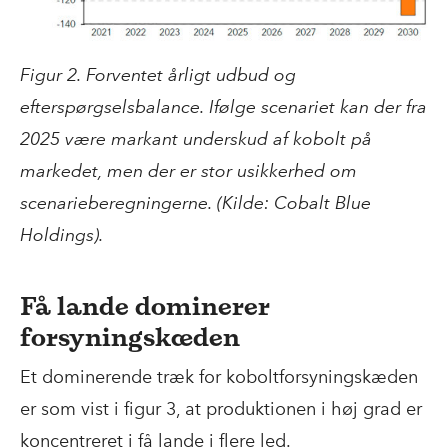
Figur 2. Forventet årligt udbud og
efterspørgselsbalance. Ifølge scenariet kan der fra
2025 være markant underskud af kobolt på
markedet, men der er stor usikkerhed om
scenarieberegningerne. (Kilde: Cobalt Blue
Holdings).
Få lande dominerer
forsyningskæden
Et dominerende træk for koboltforsyningskæden
er som vist i figur 3, at produktionen i høj grad er
koncentreret i få lande i flere led.