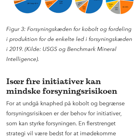
Figur 3: Forsyningskæden for kobolt og fordeling
i produktion for de enkelte led i forsyningskæden
i 2019. (Kilde: USGS og Benchmark Mineral
Intelligence).
Især fire initiativer kan
mindske forsyningsrisikoen
For at undgå knaphed på kobolt og begrænse
forsyningsrisikoen er der behov for initiativer,
som kan styrke forsyningen. En flerstrenget
strategi vil være bedst for at imødekomme