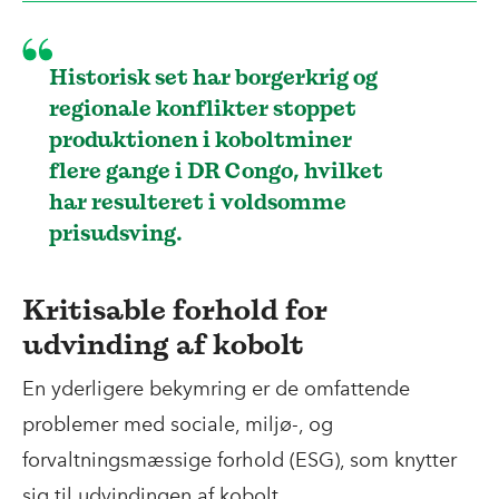
Historisk set har borgerkrig og
regionale konflikter stoppet
produktionen i koboltminer
flere gange i DR Congo, hvilket
har resulteret i voldsomme
prisudsving.
Kritisable forhold for
udvinding af kobolt
En yderligere bekymring er de omfattende
problemer med sociale, miljø-, og
forvaltningsmæssige forhold (ESG), som knytter
sig til udvindingen af kobolt.