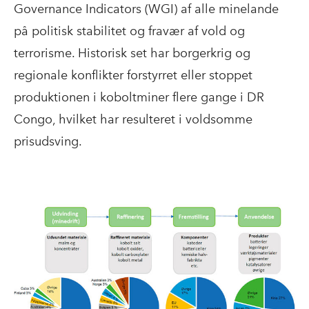
Governance Indicators (WGI) af alle minelande
på politisk stabilitet og fravær af vold og
terrorisme. Historisk set har borgerkrig og
regionale konflikter forstyrret eller stoppet
produktionen i koboltminer flere gange i DR
Congo, hvilket har resulteret i voldsomme
prisudsving.