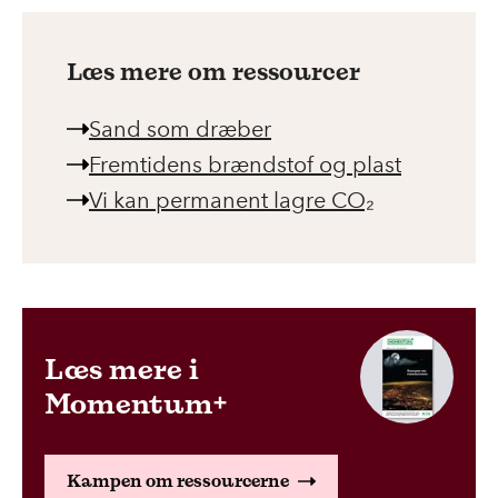
Læs mere om ressourcer
Sand som dræber
Fremtidens brændstof og plast
Vi kan permanent lagre CO₂
Læs mere i
Momentum+
Kampen om ressourcerne