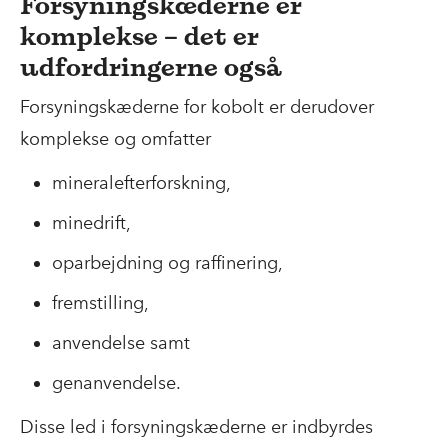
Forsyningskæderne er
komplekse – det er
udfordringerne også
Forsyningskæderne for kobolt er derudover
komplekse og omfatter
mineralefterforskning,
minedrift,
oparbejdning og raffinering,
fremstilling,
anvendelse samt
genanvendelse.
Disse led i forsyningskæderne er indbyrdes