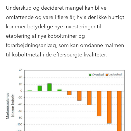
Underskud og decideret mangel kan blive
omfattende og vare i flere år, hvis der ikke hurtigt
kommer betydelige nye investeringer til
etablering af nye koboltminer og
forarbejdningsanlæg, som kan omdanne malmen
til koboltmetal i de efterspurgte kvaliteter.