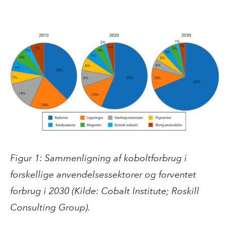
Figur 1: Sammenligning af koboltforbrug i
forskellige anvendelsessektorer og forventet
forbrug i 2030 (Kilde: Cobalt Institute; Roskill
Consulting Group).