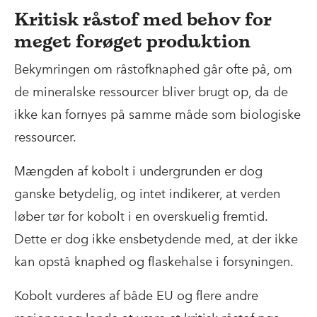
Kritisk råstof med behov for
meget forøget produktion
Bekymringen om råstofknaphed går ofte på, om
de mineralske ressourcer bliver brugt op, da de
ikke kan fornyes på samme måde som biologiske
ressourcer.
Mængden af kobolt i undergrunden er dog
ganske betydelig, og intet indikerer, at verden
løber tør for kobolt i en overskuelig fremtid.
Dette er dog ikke ensbetydende med, at der ikke
kan opstå knaphed og flaskehalse i forsyningen.
Kobolt vurderes af både EU og flere andre