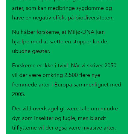
arter, som kan medbringe sygdomme og
have en negativ effekt på biodiversiteten.
Nu håber forskerne, at Miljø-DNA kan
hjælpe med at sætte en stopper for de
ubudne gæster.
Forskerne er ikke i tvivl: Når vi skriver 2050
vil der være omkring 2.500 flere nye
fremmede arter i Europa sammenlignet med
2005.
Der vil hovedsageligt være tale om mindre
dyr, som insekter og fugle, men blandt
tilflytterne vil der også være invasive arter.