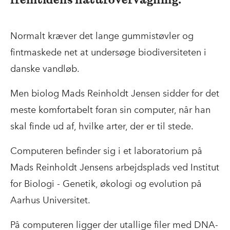
Normalt kræver det lange gummistøvler og
fintmaskede net at undersøge biodiversiteten i
danske vandløb.
Men biolog Mads Reinholdt Jensen sidder for det
meste komfortabelt foran sin computer, når han
skal finde ud af, hvilke arter, der er til stede.
Computeren befinder sig i et laboratorium på
Mads Reinholdt Jensens arbejdsplads ved Institut
for Biologi - Genetik, økologi og evolution på
Aarhus Universitet.
På computeren ligger der utallige filer med DNA-