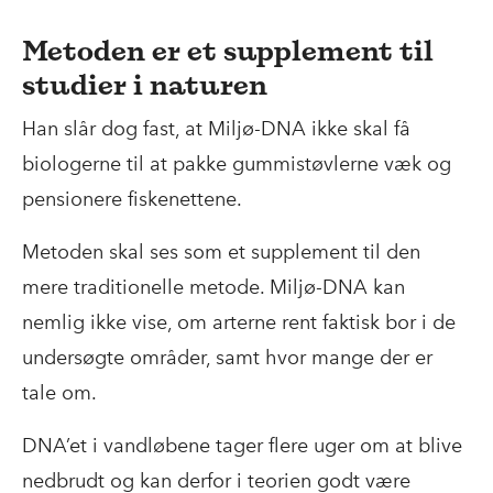
Metoden er et supplement til
studier i naturen
Han slår dog fast, at Miljø-DNA ikke skal få
biologerne til at pakke gummistøvlerne væk og
pensionere fiskenettene.
Metoden skal ses som et supplement til den
mere traditionelle metode. Miljø-DNA kan
nemlig ikke vise, om arterne rent faktisk bor i de
undersøgte områder, samt hvor mange der er
tale om.
DNA’et i vandløbene tager flere uger om at blive
nedbrudt og kan derfor i teorien godt være