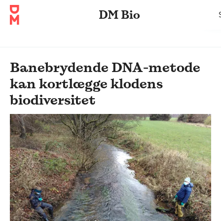
DM Bio
Banebrydende DNA-metode
kan kortlægge klodens
biodiversitet