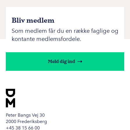
Bliv medlem
Som medlem får du en række faglige og
kontante medlemsfordele.
Meld dig ind
Peter Bangs Vej 30
2000 Frederiksberg
+45 38 15 66 00