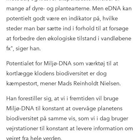
mange af dyre- og plantearterne. Men eDNA kan
potentielt godt være en indikator på, hvilke
steder man bør sætte ind i forhold til at forsøge
at forbedre den økologiske tilstand i vandløbene
fx", siger han.
Potentialet for Miljø-DNA som værktøj til at
kortlægge klodens biodiversitet er dog
kæmpestort, mener Mads Reinholdt Nielsen.
Han forestiller sig, at vi i fremtiden vil bruge
Miljø-DNA til konstant at overvåge planetens
biodiversitet på samme vis, som vi i dag bruger
vejrstationer til konstant at levere information om
vejret fra hele verden.