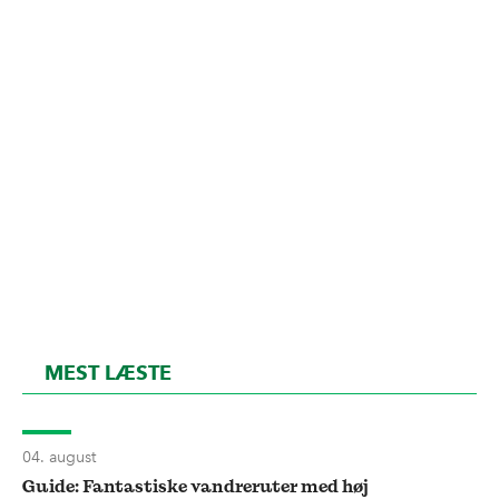
MEST LÆSTE
04. august
Guide: Fantastiske vandreruter med høj