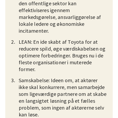
den offentlige sektor kan
effektiviseres igennem
markedsgørelse, ansvarliggørelse af
lokale ledere og økonomiske
incitamenter.
LEAN: En ide skabt af Toyota for at
reducere spild, øge værdiskabelsen og
optimere forbedringer. Bruges nu i de
fleste organisationer i muterede
former.
Samskabelse: Ideen om, at aktører
ikke skal konkurrere, men samarbejde
som ligeværdige partnere om at skabe
en langsigtet løsning på et fælles
problem, som ingen af aktørerne selv
kan løse.