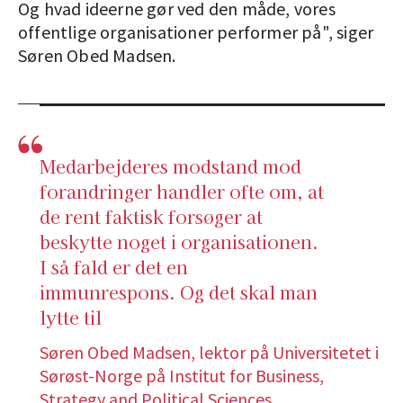
Og hvad ideerne gør ved den måde, vores
offentlige organisationer performer på", siger
Søren Obed Madsen.
Medarbejderes modstand mod
forandringer handler ofte om, at
de rent faktisk forsøger at
beskytte noget i organisationen.
I så fald er det en
immunrespons. Og det skal man
lytte til
Søren Obed Madsen, lektor på Universitetet i
Sørøst-Norge på Institut for Business,
Strategy and Political Sciences.