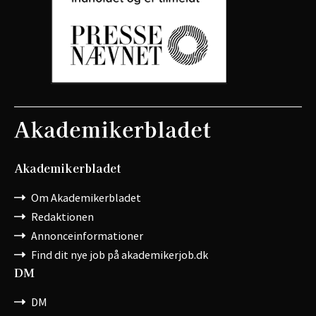
Akademikerbladet
Om Akademikerbladet
Redaktionen
Annonceinformationer
Find dit nye job på akademikerjob.dk
DM
DM