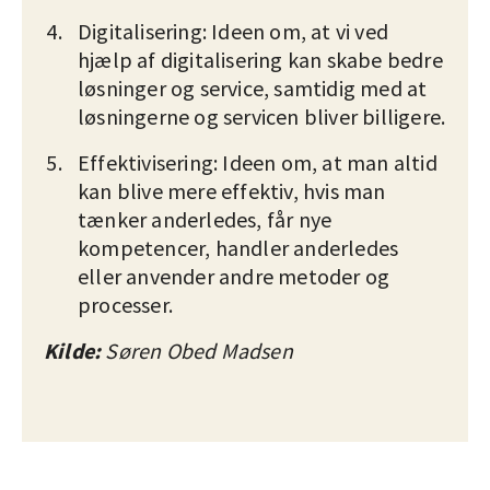
Digitalisering: Ideen om, at vi ved
hjælp af digitalisering kan skabe bedre
løsninger og service, samtidig med at
løsningerne og servicen bliver billigere.
Effektivisering: Ideen om, at man altid
kan blive mere effektiv, hvis man
tænker anderledes, får nye
kompetencer, handler anderledes
eller anvender andre metoder og
processer.
Kilde:
Søren Obed Madsen