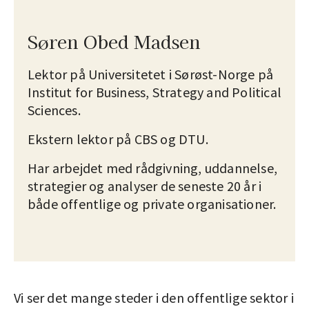
Søren Obed Madsen
Lektor på Universitetet i Sørøst-Norge på
Institut for Business, Strategy and Political
Sciences.
Ekstern lektor på CBS og DTU.
Har arbejdet med rådgivning, uddannelse,
strategier og analyser de seneste 20 år i
både offentlige og private organisationer.
Vi ser det mange steder i den offentlige sektor i