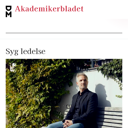
Syg ledelse