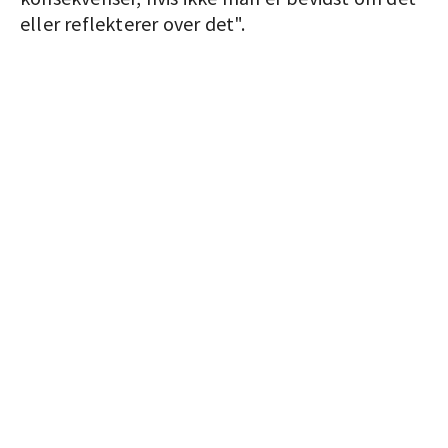
eller reflekterer over det".