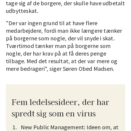
tage sig af de borgere, der skulle have udbetalt
udbytteskat.
"Der var ingen grund til at have flere
medarbejdere, fordi man ikke længere tænker
på borgerne som nogle, der vil snyde i skat.
Tværtimod tænker man på borgerne som
nogle, der har krav på at få deres penge
tilbage. Med det resultat, at der var mere og
mere bedrageri", siger Søren Obed Madsen.
Fem ledelsesideer, der har
spredt sig som en virus
New Public Management: Ideen om, at