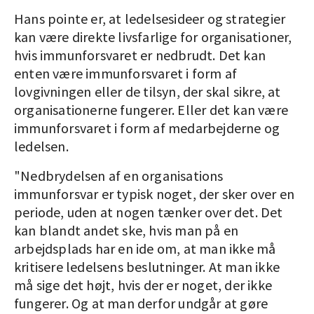
Hans pointe er, at ledelsesideer og strategier
kan være direkte livsfarlige for organisationer,
hvis immunforsvaret er nedbrudt. Det kan
enten være immunforsvaret i form af
lovgivningen eller de tilsyn, der skal sikre, at
organisationerne fungerer. Eller det kan være
immunforsvaret i form af medarbejderne og
ledelsen.
"Nedbrydelsen af en organisations
immunforsvar er typisk noget, der sker over en
periode, uden at nogen tænker over det. Det
kan blandt andet ske, hvis man på en
arbejdsplads har en ide om, at man ikke må
kritisere ledelsens beslutninger. At man ikke
må sige det højt, hvis der er noget, der ikke
fungerer. Og at man derfor undgår at gøre