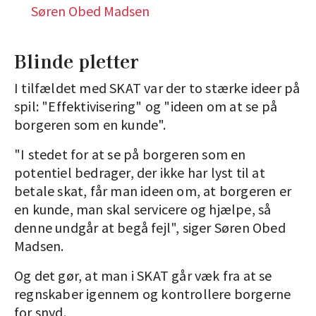
Søren Obed Madsen
Blinde pletter
I tilfældet med SKAT var der to stærke ideer på
spil: "Effektivisering" og "ideen om at se på
borgeren som en kunde".
"I stedet for at se på borgeren som en
potentiel bedrager, der ikke har lyst til at
betale skat, får man ideen om, at borgeren er
en kunde, man skal servicere og hjælpe, så
denne undgår at begå fejl", siger Søren Obed
Madsen.
Og det gør, at man i SKAT går væk fra at se
regnskaber igennem og kontrollere borgerne
for snyd.