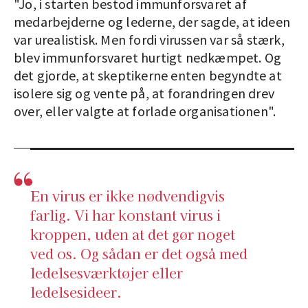
"Jo, i starten bestod immunforsvaret af
medarbejderne og lederne, der sagde, at ideen
var urealistisk. Men fordi virussen var så stærk,
blev immunforsvaret hurtigt nedkæmpet. Og
det gjorde, at skeptikerne enten begyndte at
isolere sig og vente på, at forandringen drev
over, eller valgte at forlade organisationen".
En virus er ikke nødvendigvis
farlig. Vi har konstant virus i
kroppen, uden at det gør noget
ved os. Og sådan er det også med
ledelsesværktøjer eller
ledelsesideer.