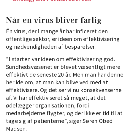
Når en virus bliver farlig
Én virus, der i mange år har inficeret den
offentlige sektor, er ideen om effektivisering
og nødvendigheden af besparelser.
"I starten var ideen om effektivisering god.
Sundhedsvæsenet er blevet væsentligt mere
effektivt de seneste 20 år. Men man har denne
her ide om, at man kan blive ved med at
effektivisere. Og det ser vi nu konsekvenserne
af. Vi har effektiviseret så meget, at det
ødelægger organisationen, fordi
medarbejderne flygter, og der ikke er tid til at
tage sig af patienterne", siger Søren Obed
Madsen.