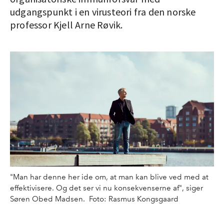
udgangspunkt i en virusteori fra den norske
professor Kjell Arne Røvik.
"Man har denne her ide om, at man kan blive ved med at
effektivisere. Og det ser vi nu konsekvenserne af", siger
Søren Obed Madsen. Foto: Rasmus Kongsgaard