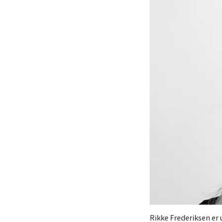
Rikke Frederiksen er