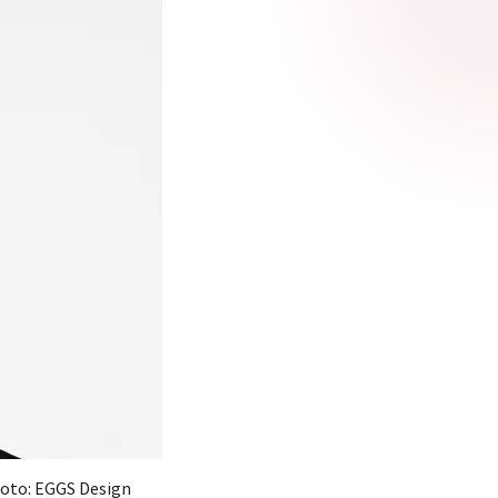
Foto: EGGS Design