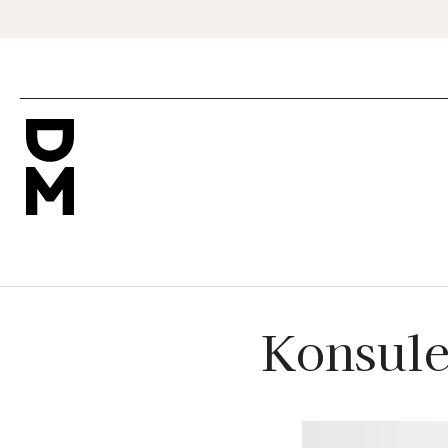
Konsule