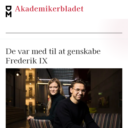
De var med til at genskabe
Frederik IX