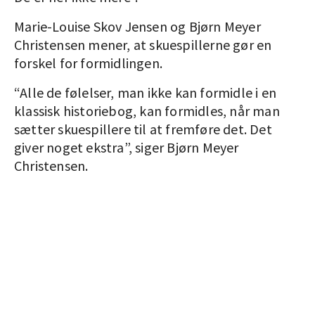
Marie-Louise Skov Jensen og Bjørn Meyer
Christensen mener, at skuespillerne gør en
forskel for formidlingen.
“Alle de følelser, man ikke kan formidle i en
klassisk historiebog, kan formidles, når man
sætter skuespillere til at fremføre det. Det
giver noget ekstra”, siger Bjørn Meyer
Christensen.