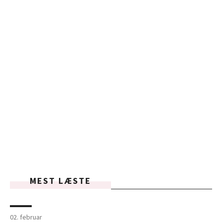
MEST LÆSTE
02. februar