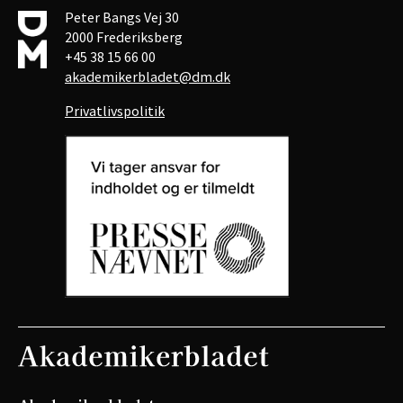
Peter Bangs Vej 30
2000 Frederiksberg
+45 38 15 66 00
akademikerbladet@dm.dk
Privatlivspolitik