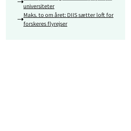
universiteter
Maks. to om året: DIIS sætter loft for
forskeres flyrejser