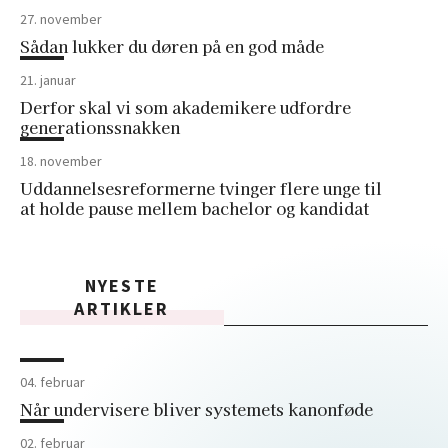
27. november
Sådan lukker du døren på en god måde
21. januar
Derfor skal vi som akademikere udfordre
generationssnakken
18. november
Uddannelsesreformerne tvinger flere unge til
at holde pause mellem bachelor og kandidat
NYESTE
ARTIKLER
04. februar
Når undervisere bliver systemets kanonføde
02. februar