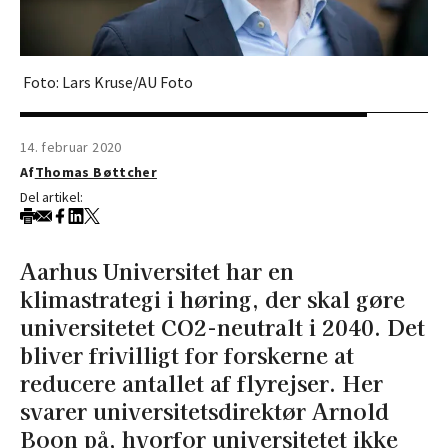
Foto: Lars Kruse/AU Foto
14. februar 2020
Af
Thomas Bøttcher
Del artikel:
Aarhus Universitet har en
klimastrategi i høring, der skal gøre
universitetet CO2-neutralt i 2040. Det
bliver frivilligt for forskerne at
reducere antallet af flyrejser. Her
svarer universitetsdirektør Arnold
Boon på, hvorfor universitetet ikke