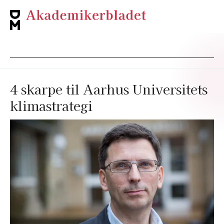
4 skarpe til Aarhus Universitets
klimastrategi