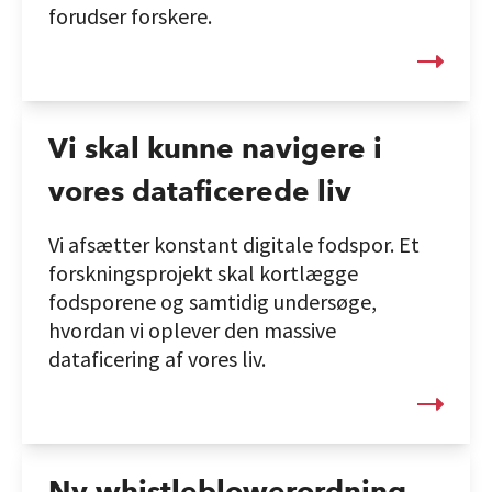
forudser forskere.
Vi skal kunne navigere i
vores dataficerede liv
Vi afsætter konstant digitale fodspor. Et
forskningsprojekt skal kortlægge
fodsporene og samtidig undersøge,
hvordan vi oplever den massive
dataficering af vores liv.
Ny whistleblowerordning