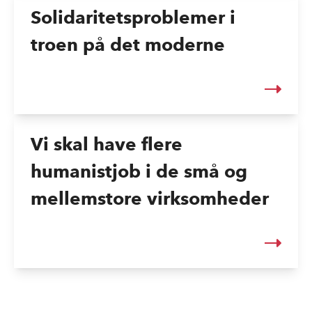
Solidaritetsproblemer i
troen på det moderne
Vi skal have flere
humanistjob i de små og
mellemstore virksomheder