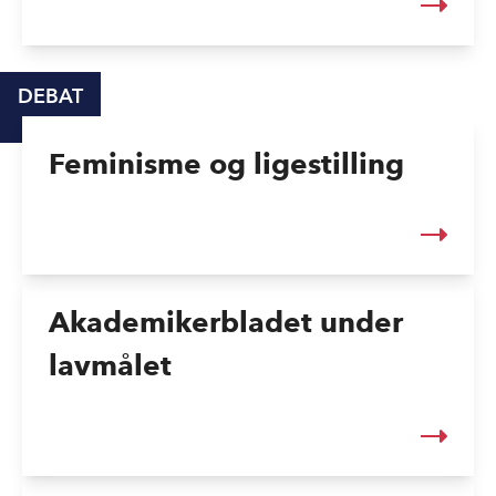
DEBAT
Feminisme og ligestilling
Akademikerbladet under
lavmålet