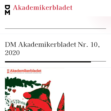
DM Akademikerbladet Nr. 10,
2020