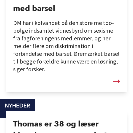
med barsel
DM har i kølvandet på den store me too-
bølge indsamlet vidnesbyrd om sexisme
fra fagforeningens medlemmer, og her
melder flere om diskrimination i
forbindelse med barsel. Øremærket barsel
til begge forældre kunne være en løsning,
siger forsker.
NYHEDER
Thomas er 38 og læser