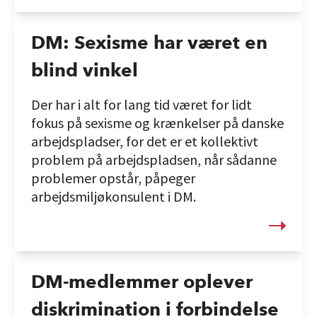
DM: Sexisme har været en
blind vinkel
Der har i alt for lang tid været for lidt
fokus på sexisme og krænkelser på danske
arbejdspladser, for det er et kollektivt
problem på arbejdspladsen, når sådanne
problemer opstår, påpeger
arbejdsmiljøkonsulent i DM.
DM-medlemmer oplever
diskrimination i forbindelse