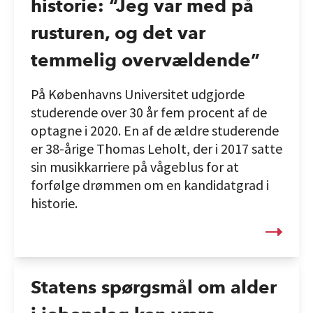
historie: “Jeg var med på
rusturen, og det var
temmelig overvældende”
På Københavns Universitet udgjorde
studerende over 30 år fem procent af de
optagne i 2020. En af de ældre studerende
er 38-årige Thomas Leholt, der i 2017 satte
sin musikkarriere på vågeblus for at
forfølge drømmen om en kandidatgrad i
historie.
Statens spørgsmål om alder