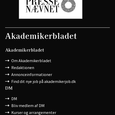
Akademikerbladet
Om Akademikerbladet
Redaktionen
Annonceinformationer
Find dit nye job på akademikerjob.dk
DM
DM
Bliv medlem af DM
Kurser og arrangementer