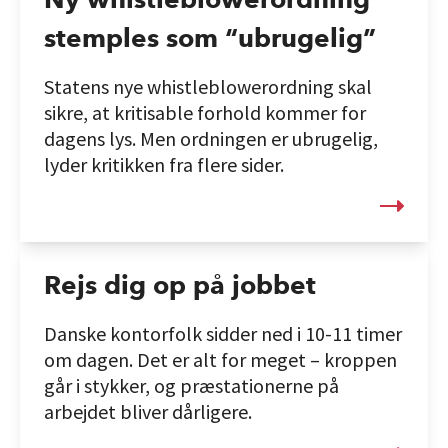
stemples som “ubrugelig”
Statens nye whistleblowerordning skal
sikre, at kritisable forhold kommer for
dagens lys. Men ordningen er ubrugelig,
lyder kritikken fra flere sider.
Rejs dig op på jobbet
Danske kontorfolk sidder ned i 10-11 timer
om dagen. Det er alt for meget – kroppen
går i stykker, og præstationerne på
arbejdet bliver dårligere.