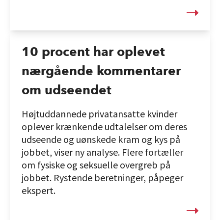
10 procent har oplevet
nærgående kommentarer
om udseendet
Højtuddannede privatansatte kvinder
oplever krænkende udtalelser om deres
udseende og uønskede kram og kys på
jobbet, viser ny analyse. Flere fortæller
om fysiske og seksuelle overgreb på
jobbet. Rystende beretninger, påpeger
ekspert.