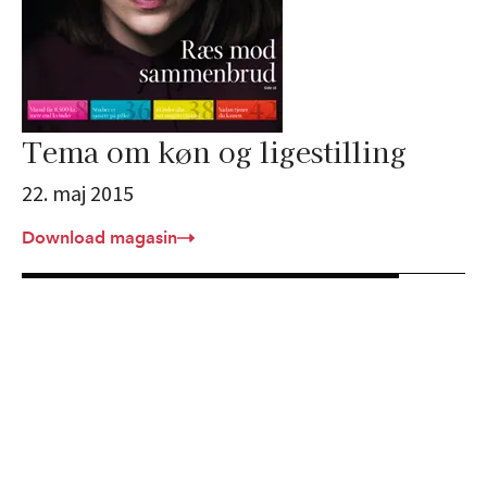
Tema om køn og ligestilling
22. maj 2015
Download magasin