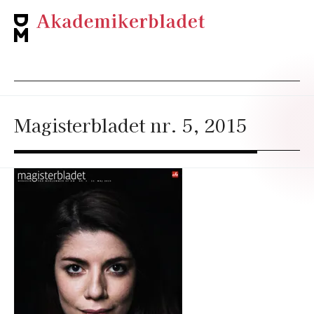
Magisterbladet nr. 5, 2015