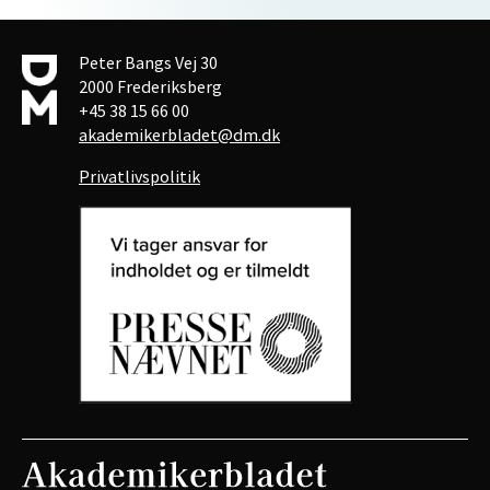
Peter Bangs Vej 30
2000 Frederiksberg
+45 38 15 66 00
akademikerbladet@dm.dk
Privatlivspolitik