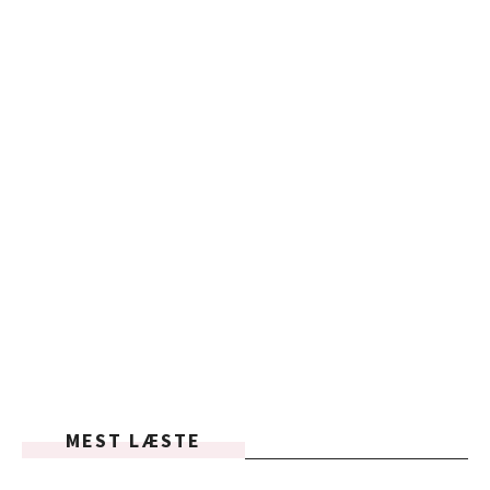
MEST LÆSTE