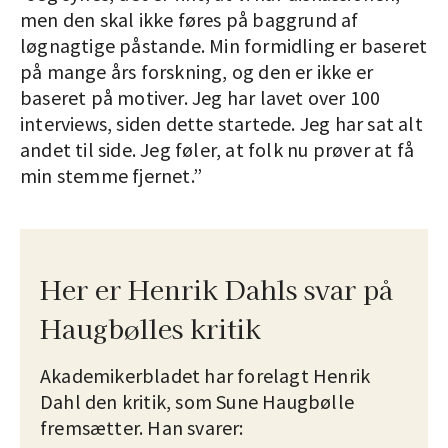
men den skal ikke føres på baggrund af
løgnagtige påstande. Min formidling er baseret
på mange års forskning, og den er ikke er
baseret på motiver. Jeg har lavet over 100
interviews, siden dette startede. Jeg har sat alt
andet til side. Jeg føler, at folk nu prøver at få
min stemme fjernet.”
Her er Henrik Dahls svar på
Haugbølles kritik
Akademikerbladet har forelagt Henrik
Dahl den kritik, som Sune Haugbølle
fremsætter. Han svarer: