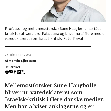
Professor og mellemøstforsker Sune Haugbølle har fået
kritik for at være pro-Palæstina og bliver nu af flere medier
varedeklareret som Israel-kritisk. Foto: Privat
25. oktober 2023
Af
Martin Ejlertsen
Del artikel:
Mellemøstforsker Sune Haugbølle
bliver nu varedeklareret som
Israelsk-kritisk i flere danske medier.
Men han afviser anklagerne og er