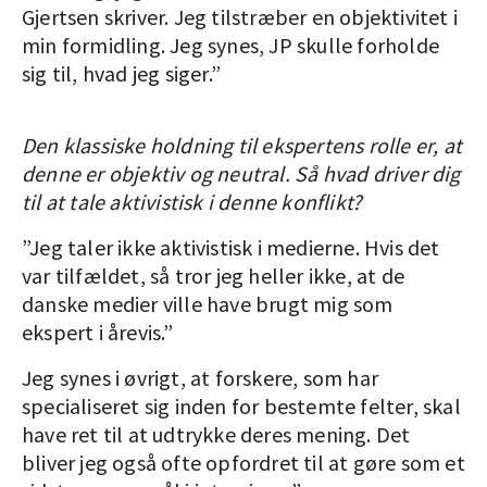
Gjertsen skriver. Jeg tilstræber en objektivitet i
min formidling. Jeg synes, JP skulle forholde
sig til, hvad jeg siger.”
Den klassiske holdning til ekspertens rolle er, at
denne er objektiv og neutral. Så hvad driver dig
til at tale aktivistisk i denne konflikt?
”Jeg taler ikke aktivistisk i medierne. Hvis det
var tilfældet, så tror jeg heller ikke, at de
danske medier ville have brugt mig som
ekspert i årevis.”
Jeg synes i øvrigt, at forskere, som har
specialiseret sig inden for bestemte felter, skal
have ret til at udtrykke deres mening. Det
bliver jeg også ofte opfordret til at gøre som et