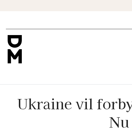
Ukraine vil forby
Nu 