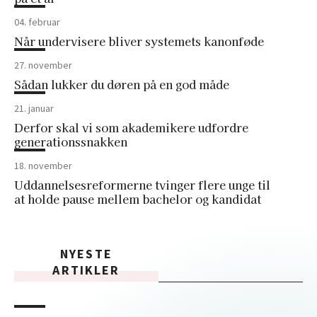
04. februar
Når undervisere bliver systemets kanonføde
27. november
Sådan lukker du døren på en god måde
21. januar
Derfor skal vi som akademikere udfordre
generationssnakken
18. november
Uddannelsesreformerne tvinger flere unge til
at holde pause mellem bachelor og kandidat
NYESTE
ARTIKLER