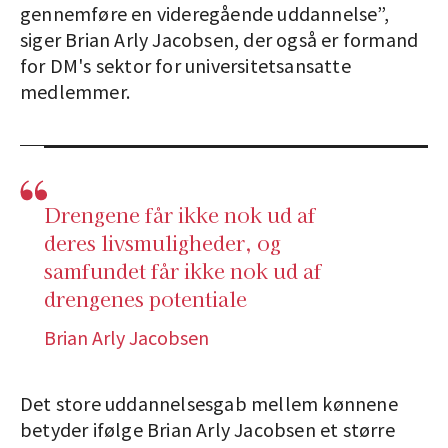
gennemføre en videregående uddannelse”,
siger Brian Arly Jacobsen, der også er formand
for DM's sektor for universitetsansatte
medlemmer.
Drengene får ikke nok ud af
deres livsmuligheder, og
samfundet får ikke nok ud af
drengenes potentiale
Brian Arly Jacobsen
Det store uddannelsesgab mellem kønnene
betyder ifølge Brian Arly Jacobsen et større