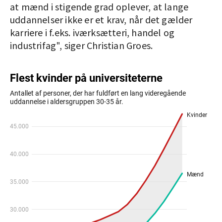
at mænd i stigende grad oplever, at lange
uddannelser ikke er et krav, når det gælder
karriere i f.eks. iværksætteri, handel og
industrifag", siger Christian Groes.