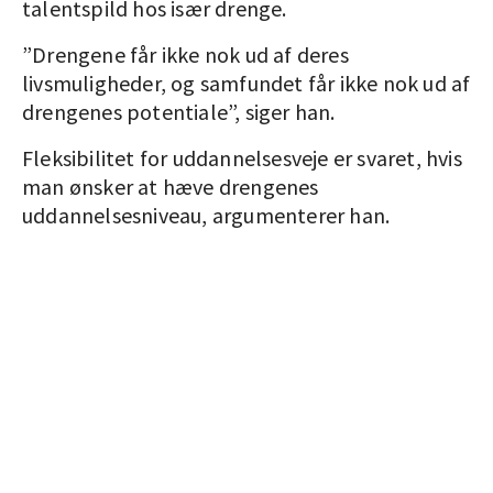
talentspild hos især drenge.
”Drengene får ikke nok ud af deres
livsmuligheder, og samfundet får ikke nok ud af
drengenes potentiale”, siger han.
Fleksibilitet for uddannelsesveje er svaret, hvis
man ønsker at hæve drengenes
uddannelsesniveau, argumenterer han.