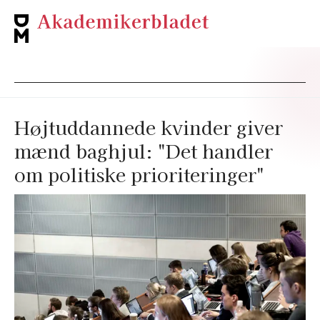
Højtuddannede kvinder giver
mænd baghjul: "Det handler
om politiske prioriteringer"