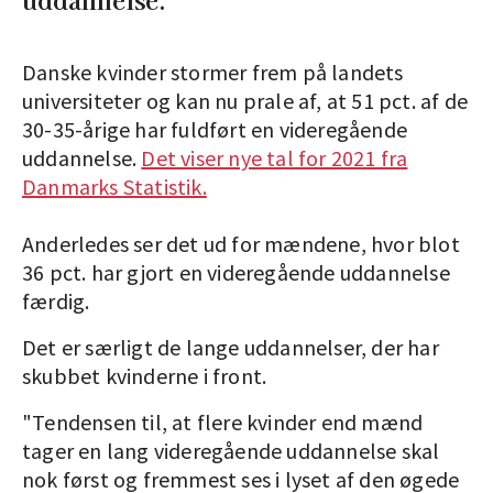
Danske kvinder stormer frem på landets
universiteter og kan nu prale af, at 51 pct. af de
30-35-årige har fuldført en videregående
uddannelse.
Det viser nye tal for 2021 fra
Danmarks Statistik.
Anderledes ser det ud for mændene, hvor blot
36 pct. har gjort en videregående uddannelse
færdig.
Det er særligt de lange uddannelser, der har
skubbet kvinderne i front.
"Tendensen til, at flere kvinder end mænd
tager en lang videregående uddannelse skal
nok først og fremmest ses i lyset af den øgede