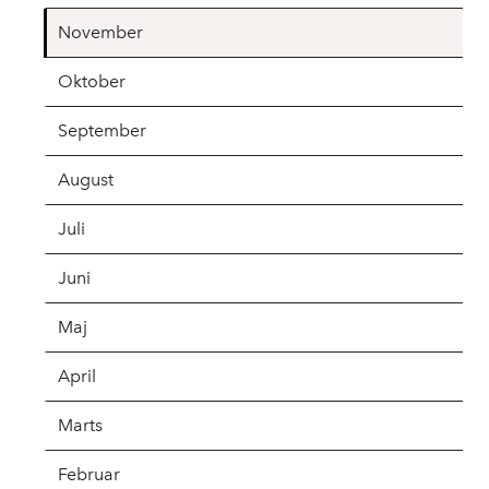
November
Oktober
September
August
Juli
Juni
Maj
April
Marts
Februar