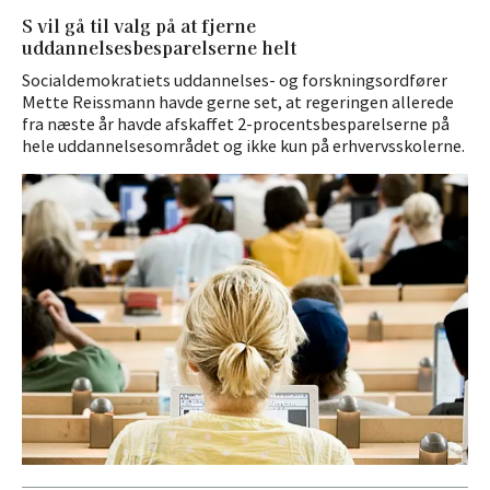
S vil gå til valg på at fjerne
uddannelsesbesparelserne helt
Socialdemokratiets uddannelses- og forskningsordfører
Mette Reissmann havde gerne set, at regeringen allerede
fra næste år havde afskaffet 2-procentsbesparelserne på
hele uddannelsesområdet og ikke kun på erhvervsskolerne.