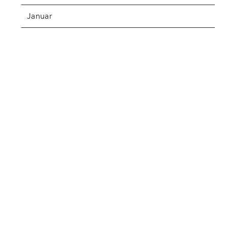
Januar