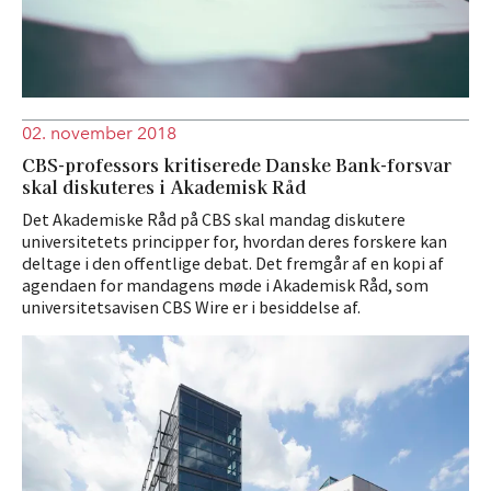
02. november 2018
CBS-professors kritiserede Danske Bank-forsvar
skal diskuteres i Akademisk Råd
Det Akademiske Råd på CBS skal mandag diskutere
universitetets principper for, hvordan deres forskere kan
deltage i den offentlige debat. Det fremgår af en kopi af
agendaen for mandagens møde i Akademisk Råd, som
universitetsavisen CBS Wire er i besiddelse af.