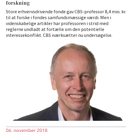
forskning
Store erhvervsdrivende fonde gav CBS-professor 8,4 mio. kr.
til at forske i fondes samfundsmæssige værdi. Men i
videnskabelige artikler har professoren i strid med
reglerne undladt at fortælle om den potentielle
interessekonflikt. CBS iværksætter nu undersøgelse.
06. november 2018