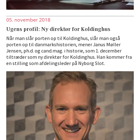
05. november 2018
Ugens profil: Ny direktør for Koldinghus
Når man slår porten op til Koldinghus, slår man også
porten op til danmarkshistorien, mener Janus Møller
Jensen, ph.d. og cand.mag. i historie, som 1. december
tiltræder som ny direktør for Koldinghus. Han kommer fra
en stilling som afdelingsleder på Nyborg Slot.