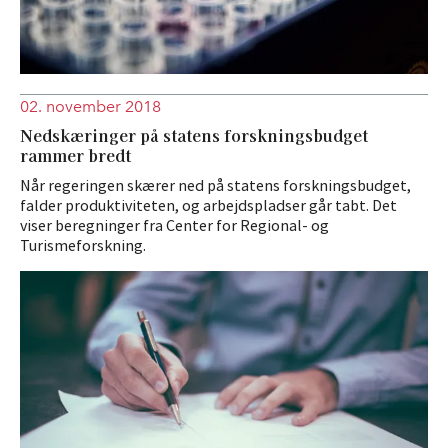
02. november 2018
Nedskæringer på statens forskningsbudget
rammer bredt
Når regeringen skærer ned på statens forskningsbudget,
falder produktiviteten, og arbejdspladser går tabt. Det
viser beregninger fra Center for Regional- og
Turismeforskning.