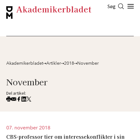
Søg
Akademikerbladet
Artikler
2018
November
November
Del artikel:
07. november 2018
CBS-professor tier om interessekonflikter i sin