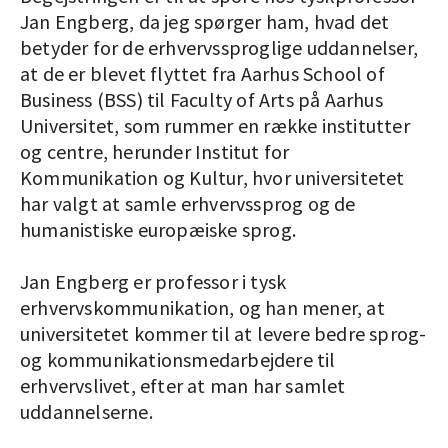
Jan Engberg, da jeg spørger ham, hvad det
betyder for de erhvervssproglige uddannelser,
at de er blevet flyttet fra Aarhus School of
Business (BSS) til Faculty of Arts på Aarhus
Universitet, som rummer en række institutter
og centre, herunder Institut for
Kommunikation og Kultur, hvor universitetet
har valgt at samle erhvervssprog og de
humanistiske europæiske sprog.
Jan Engberg er professor i tysk
erhvervskommunikation, og han mener, at
universitetet kommer til at levere bedre sprog-
og kommunikationsmedarbejdere til
erhvervslivet, efter at man har samlet
uddannelserne.