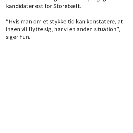
kandidater øst for Storebælt.
“Hvis man om et stykke tid kan konstatere, at
ingen vil flytte sig, har vi en anden situation”,
siger hun.