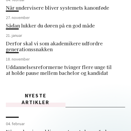
Når undervisere bliver systemets kanonføde
27. november
Sådan lukker du døren på en god måde
21. januar
Derfor skal vi som akademikere udfordre
generationssnakken
18. november
Uddannelsesreformerne tvinger flere unge til
at holde pause mellem bachelor og kandidat
NYESTE
ARTIKLER
04. februar