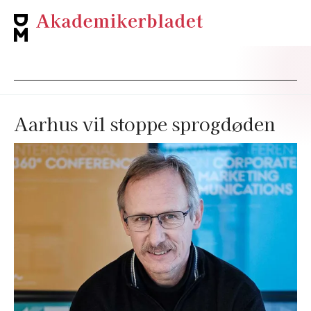
Aarhus vil stoppe sprogdøden