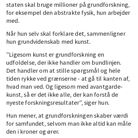
staten skal bruge millioner på grundforskning,
for eksempel den abstrakte fysik, hun arbejder
med.
Når hun selv skal forklare det, sammenligner
hun grundvidenskab med kunst.
”Ligesom kunst er grundforskning en
udfoldelse, der ikke handler om bundlinjen.
Det handler om at stille spørgsmål og hele
tiden rykke ved grænserne - at gå til kanten af,
hvad man ved. Og ligesom med avantgarde-
kunst, så er det ikke alle, der kan forstå de
nyeste forskningsresultater”, siger hun.
Hun mener, at grundforskningen skaber værdi
for samfundet, selvom man ikke altid kan måle
den i kroner og ører.