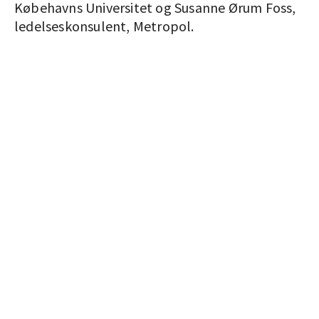
Købehavns Universitet og Susanne Ørum Foss,
ledelseskonsulent, Metropol.