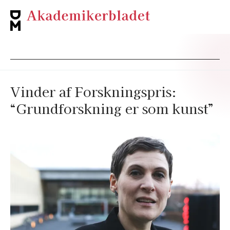
Vinder af Forskningspris:
“Grundforskning er som kunst”