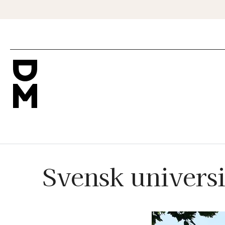
Svensk universi