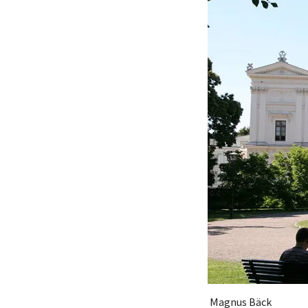
Magnus Bäck