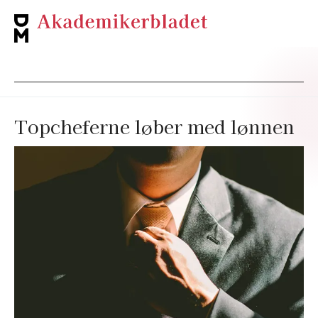
Topcheferne løber med lønnen