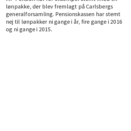
lønpakke, der blev fremlagt på Carlsbergs
generalforsamling. Pensionskassen har stemt
nej til lønpakker ni gange i år, fire gange i 2016
og ni gange i 2015.