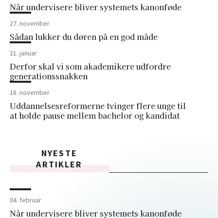
Når undervisere bliver systemets kanonføde
27. november
Sådan lukker du døren på en god måde
21. januar
Derfor skal vi som akademikere udfordre
generationssnakken
18. november
Uddannelsesreformerne tvinger flere unge til
at holde pause mellem bachelor og kandidat
NYESTE
ARTIKLER
04. februar
Når undervisere bliver systemets kanonføde