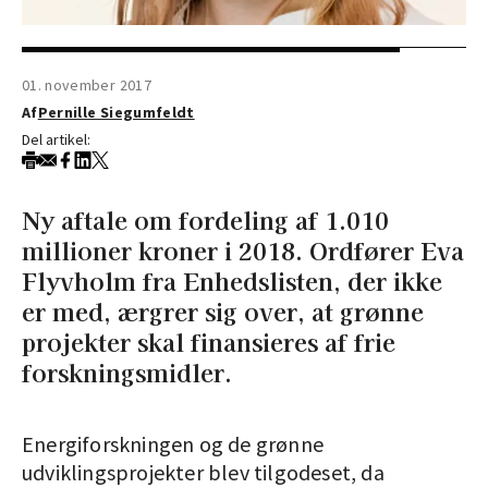
01. november 2017
Af
Pernille Siegumfeldt
Del artikel:
Ny aftale om fordeling af 1.010
millioner kroner i 2018. Ordfører Eva
Flyvholm fra Enhedslisten, der ikke
er med, ærgrer sig over, at grønne
projekter skal finansieres af frie
forskningsmidler.
Energiforskningen og de grønne
udviklingsprojekter blev tilgodeset, da