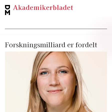
Forskningsmilliard er fordelt