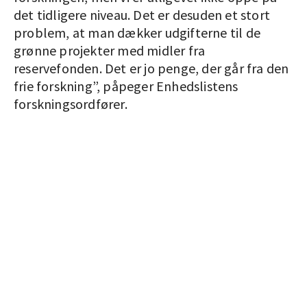
det tidligere niveau. Det er desuden et stort
problem, at man dækker udgifterne til de
grønne projekter med midler fra
reservefonden. Det er jo penge, der går fra den
frie forskning”, påpeger Enhedslistens
forskningsordfører.