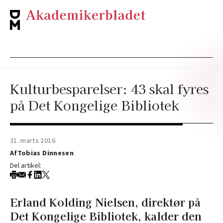
Kulturbesparelser: 43 skal fyres
på Det Kongelige Bibliotek
31. marts 2016
Af
Tobias Dinnesen
Del artikel:
Erland Kolding Nielsen, direktør på
Det Kongelige Bibliotek, kalder den