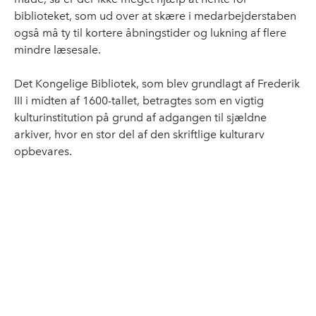
biblioteket, som ud over at skære i medarbejderstaben
også må ty til kortere åbningstider og lukning af flere
mindre læsesale.
Det Kongelige Bibliotek, som blev grundlagt af Frederik
III i midten af 1600-tallet, betragtes som en vigtig
kulturinstitution på grund af adgangen til sjældne
arkiver, hvor en stor del af den skriftlige kulturarv
opbevares.