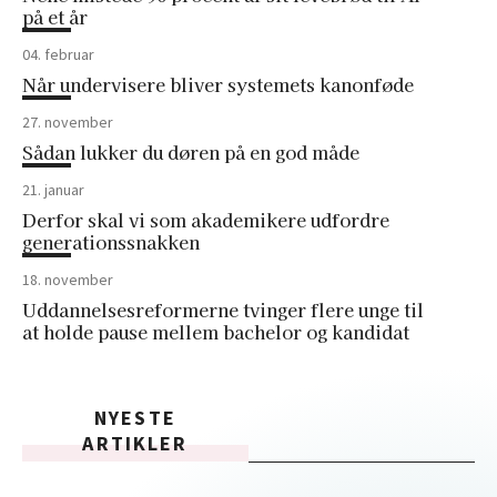
på et år
04. februar
Når undervisere bliver systemets kanonføde
27. november
Sådan lukker du døren på en god måde
21. januar
Derfor skal vi som akademikere udfordre
generationssnakken
18. november
Uddannelsesreformerne tvinger flere unge til
at holde pause mellem bachelor og kandidat
NYESTE
ARTIKLER