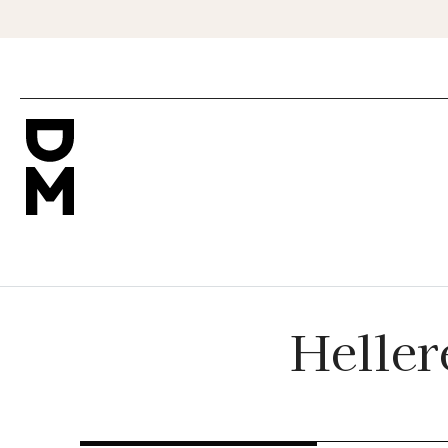
Heller