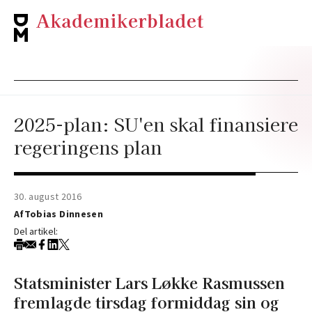
2025-plan: SU'en skal finansiere
regeringens plan
30. august 2016
Af
Tobias Dinnesen
Del artikel:
Statsminister Lars Løkke Rasmussen
fremlagde tirsdag formiddag sin og