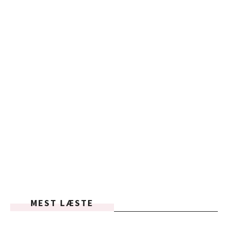
MEST LÆSTE