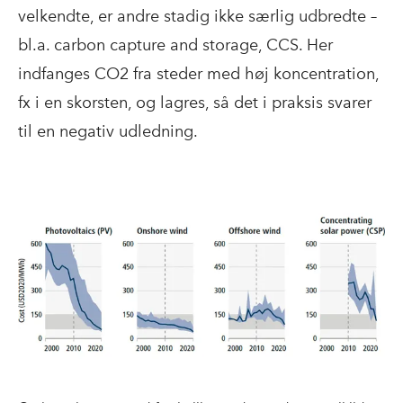
velkendte, er andre stadig ikke særlig udbredte –
bl.a. carbon capture and storage, CCS. Her
indfanges CO2 fra steder med høj koncentration,
fx i en skorsten, og lagres, så det i praksis svarer
til en negativ udledning.