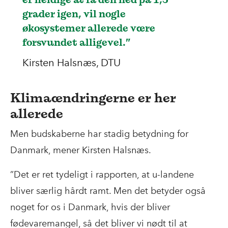
grader igen, vil nogle
økosystemer allerede være
forsvundet alligevel.”
Kirsten Halsnæs, DTU
Klimaændringerne er her
allerede
Men budskaberne har stadig betydning for
Danmark, mener Kirsten Halsnæs.
”Det er ret tydeligt i rapporten, at u-landene
bliver særlig hårdt ramt. Men det betyder også
noget for os i Danmark, hvis der bliver
fødevaremangel, så det bliver vi nødt til at