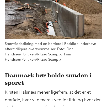
Stormflodssikring med en barriere i Roskilde Inderhavn
efter tidligere oversvømmelser. Foto: Finn
Frandsen/Politiken/Ritzau Scanpix. Finn
Frandsen/Politiken/Ritzau Scanpix
Danmark bør holde snuden i
sporet
Kirsten Halsnæs mener ligefrem, at det er et
område, hvor vi generelt ved for lidt, og hvor der