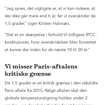
”Jeg synes, det vigtigste er, at vi kan risikere, at
der ikke går mere end ti år, før vi overskrider de
1,5 grader,” siger Kirsten Halsnæs.
”Det er en skærpelse i forhold til tidligere IPCC-
konklusioner, hvor overskridelsen blev forventet
at kunne ske inden for de næste 10 til 20 år.”
Vi misser Paris-aftalens
kritiske grænse
De 1,5 grader er en kritisk grænse i den såkaldte
Paris-aftale fra 2015. Ifølge aftalen skal den
globale temperaturstigning holdes under 2