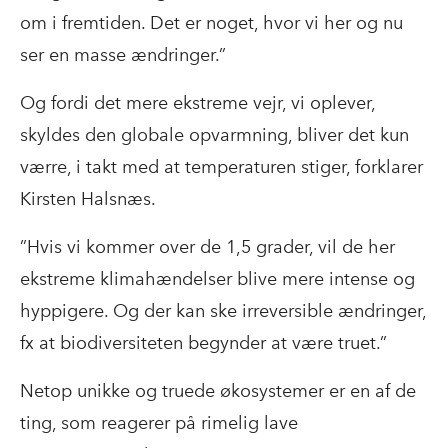
om i fremtiden. Det er noget, hvor vi her og nu
ser en masse ændringer.”
Og fordi det mere ekstreme vejr, vi oplever,
skyldes den globale opvarmning, bliver det kun
værre, i takt med at temperaturen stiger, forklarer
Kirsten Halsnæs.
”Hvis vi kommer over de 1,5 grader, vil de her
ekstreme klimahændelser blive mere intense og
hyppigere. Og der kan ske irreversible ændringer,
fx at biodiversiteten begynder at være truet.”
Netop unikke og truede økosystemer er en af de
ting, som reagerer på rimelig lave