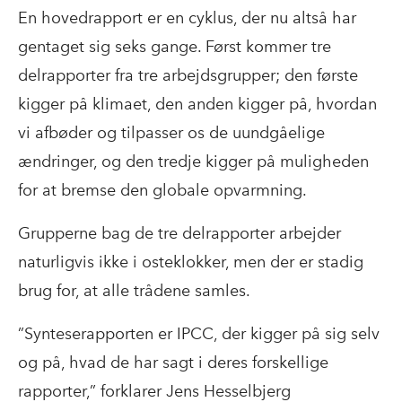
En hovedrapport er en cyklus, der nu altså har
gentaget sig seks gange. Først kommer tre
delrapporter fra tre arbejdsgrupper; den første
kigger på klimaet, den anden kigger på, hvordan
vi afbøder og tilpasser os de uundgåelige
ændringer, og den tredje kigger på muligheden
for at bremse den globale opvarmning.
Grupperne bag de tre delrapporter arbejder
naturligvis ikke i osteklokker, men der er stadig
brug for, at alle trådene samles.
”Synteserapporten er IPCC, der kigger på sig selv
og på, hvad de har sagt i deres forskellige
rapporter,” forklarer Jens Hesselbjerg