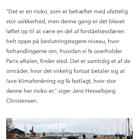
”Det er en risiko, som er behæftet med ufattelig
stor usikkerhed, men denne gang er det blevet
løftet op til at være en del af forståelsessfæren
helt oppe på beslutningstagere-niveau, hvor
forhandlingerne om, hvordan vi fx overholder
Paris-aftalen, finder sted. Det er samtidig et af de
områder, hvor det virkelig fortsat betaler sig at
lave klimaforskning og få fastlagt, hvor stor
denne her risiko er,” siger Jens Hesselbjerg
Christensen.