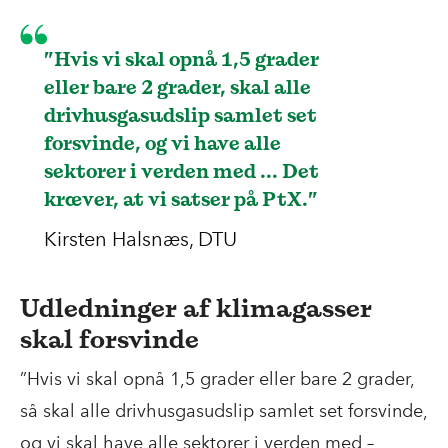
”Hvis vi skal opnå 1,5 grader
eller bare 2 grader, skal alle
drivhusgasudslip samlet set
forsvinde, og vi have alle
sektorer i verden med ... Det
kræver, at vi satser på PtX.”
Kirsten Halsnæs, DTU
Udledninger af klimagasser
skal forsvinde
”Hvis vi skal opnå 1,5 grader eller bare 2 grader,
så skal alle drivhusgasudslip samlet set forsvinde,
og vi skal have alle sektorer i verden med –