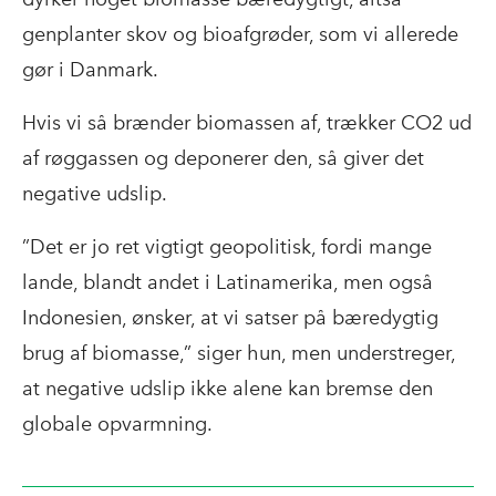
genplanter skov og bioafgrøder, som vi allerede
gør i Danmark.
Hvis vi så brænder biomassen af, trækker CO2 ud
af røggassen og deponerer den, så giver det
negative udslip.
”Det er jo ret vigtigt geopolitisk, fordi mange
lande, blandt andet i Latinamerika, men også
Indonesien, ønsker, at vi satser på bæredygtig
brug af biomasse,” siger hun, men understreger,
at negative udslip ikke alene kan bremse den
globale opvarmning.