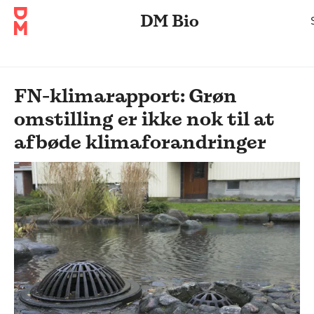
DM Bio
FN-klimarapport: Grøn
omstilling er ikke nok til at
afbøde klimaforandringer