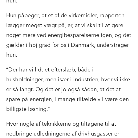
hun.
Hun påpeger, at et af de virkemidler, rapporten
lægger meget vægt på, er, at vi skal til at gøre
noget mere ved energibesparelserne igen, og det
gælder i høj grad for os i Danmark, understreger
hun.
”Der har vi lidt et efterslæb, både i
husholdninger, men især i industrien, hvor vi ikke
er så langt. Og det er jo også sådan, at det at
spare på energien, i mange tilfælde vil være den
billigste løsning.”
Hvor nogle af teknikkerne og tiltagene til at
nedbringe udledningerne af drivhusgasser er