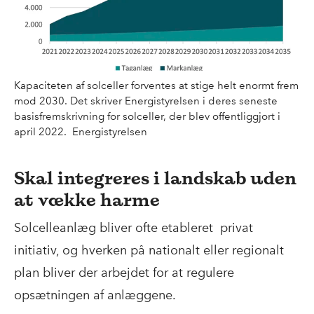
Kapaciteten af solceller forventes at stige helt enormt frem
mod 2030. Det skriver Energistyrelsen i deres seneste
basisfremskrivning for solceller, der blev offentliggjort i
april 2022. Energistyrelsen
Skal integreres i landskab uden
at vække harme
Solcelleanlæg bliver ofte etableret privat
initiativ, og hverken på nationalt eller regionalt
plan bliver der arbejdet for at regulere
opsætningen af anlæggene.