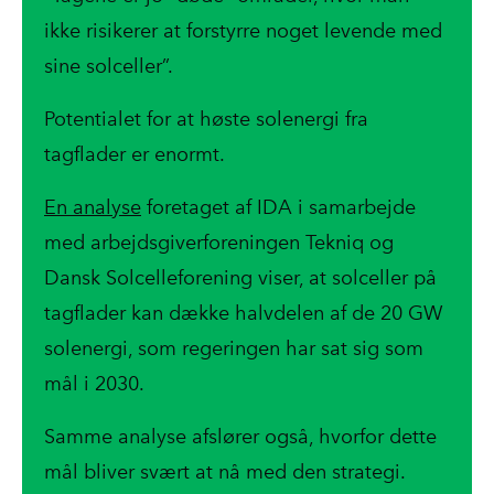
ikke risikerer at forstyrre noget levende med
sine solceller”.
Potentialet for at høste solenergi fra
tagflader er enormt.
En analyse
foretaget af IDA i samarbejde
med arbejdsgiverforeningen Tekniq og
Dansk Solcelleforening viser, at solceller på
tagflader kan dække halvdelen af de 20 GW
solenergi, som regeringen har sat sig som
mål i 2030.
Samme analyse afslører også, hvorfor dette
mål bliver svært at nå med den strategi.