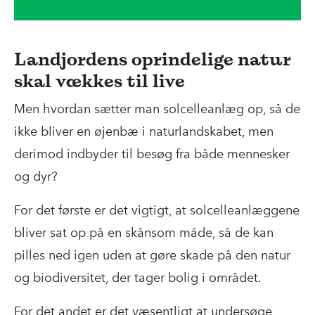
Landjordens oprindelige natur
skal vækkes til live
Men hvordan sætter man solcelleanlæg op, så de
ikke bliver en øjenbæ i naturlandskabet, men
derimod indbyder til besøg fra både mennesker
og dyr?
For det første er det vigtigt, at solcelleanlæggene
bliver sat op på en skånsom måde, så de kan
pilles ned igen uden at gøre skade på den natur
og biodiversitet, der tager bolig i området.
For det andet er det væsentligt at undersøge,