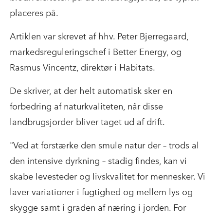
placeres på.
Artiklen var skrevet af hhv. Peter Bjerregaard,
markedsreguleringschef i Better Energy, og
Rasmus Vincentz, direktør i Habitats.
De skriver, at der helt automatisk sker en
forbedring af naturkvaliteten, når disse
landbrugsjorder bliver taget ud af drift.
"Ved at forstærke den smule natur der – trods al
den intensive dyrkning – stadig findes, kan vi
skabe levesteder og livskvalitet for mennesker. Vi
laver variationer i fugtighed og mellem lys og
skygge samt i graden af næring i jorden. For