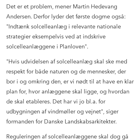
Det er et problem, mener Martin Hedevang
Andersen. Derfor lyder det første dogme også:
"Indtænk solcelleanlæg i relevante nationale
strategier eksempelvis ved at indskrive
solcelleanlæggene i Planloven".
"Hvis udvidelsen af solcelleanlæg skal ske med
respekt for både naturen og de mennesker, der
bor i og omkring den, er vi nødt til at have en klar
plan for, hvor anlæggene skal ligge, og hvordan
de skal etableres. Det har vi jo bl.a. for
udbygningen af vindmøller og vejnet", siger
formanden for Danske Landskabsarkitekter.
Reguleringen af solcelleanlæggene skal dog gå