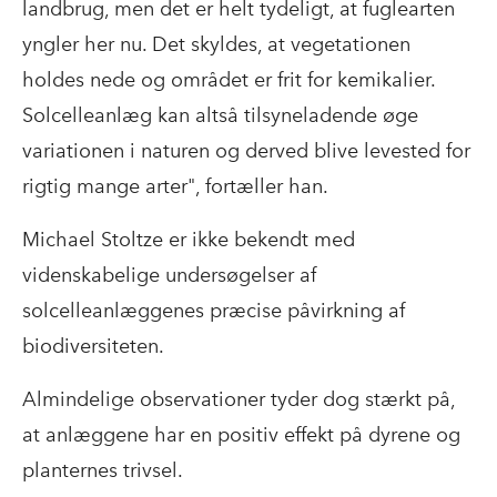
landbrug, men det er helt tydeligt, at fuglearten
yngler her nu. Det skyldes, at vegetationen
holdes nede og området er frit for kemikalier.
Solcelleanlæg kan altså tilsyneladende øge
variationen i naturen og derved blive levested for
rigtig mange arter", fortæller han.
Michael Stoltze er ikke bekendt med
videnskabelige undersøgelser af
solcelleanlæggenes præcise påvirkning af
biodiversiteten.
Almindelige observationer tyder dog stærkt på,
at anlæggene har en positiv effekt på dyrene og
planternes trivsel.