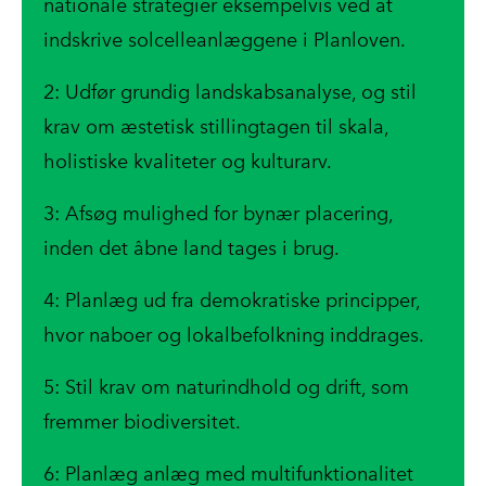
nationale strategier eksempelvis ved at
indskrive solcelleanlæggene i Planloven.
2: Udfør grundig landskabsanalyse, og stil
krav om æstetisk stillingtagen til skala,
holistiske kvaliteter og kulturarv.
3: Afsøg mulighed for bynær placering,
inden det åbne land tages i brug.
4: Planlæg ud fra demokratiske principper,
hvor naboer og lokalbefolkning inddrages.
5: Stil krav om naturindhold og drift, som
fremmer biodiversitet.
6: Planlæg anlæg med multifunktionalitet