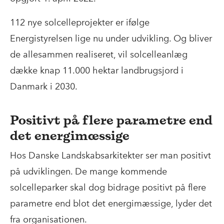
112 nye solcelleprojekter er ifølge
Energistyrelsen lige nu under udvikling. Og bliver
de allesammen realiseret, vil solcelleanlæg
dække knap 11.000 hektar landbrugsjord i
Danmark i 2030.
Positivt på flere parametre end
det energimæssige
Hos Danske Landskabsarkitekter ser man positivt
på udviklingen.
De mange kommende
solcelleparker skal dog bidrage positivt på flere
parametre end blot det energimæssige, lyder det
fra organisationen.