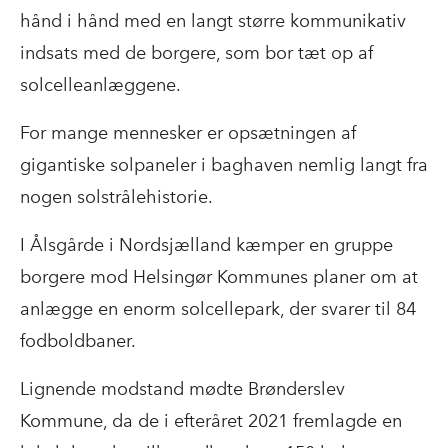
hånd i hånd med en langt større kommunikativ
indsats med de borgere, som bor tæt op af
solcelleanlæggene.
For mange mennesker er opsætningen af
gigantiske solpaneler i baghaven nemlig langt fra
nogen solstrålehistorie.
I Ålsgårde i Nordsjælland kæmper en gruppe
borgere mod Helsingør Kommunes planer om at
anlægge en enorm solcellepark, der svarer til 84
fodboldbaner.
Lignende modstand mødte Brønderslev
Kommune, da de i efteråret 2021 fremlagde en