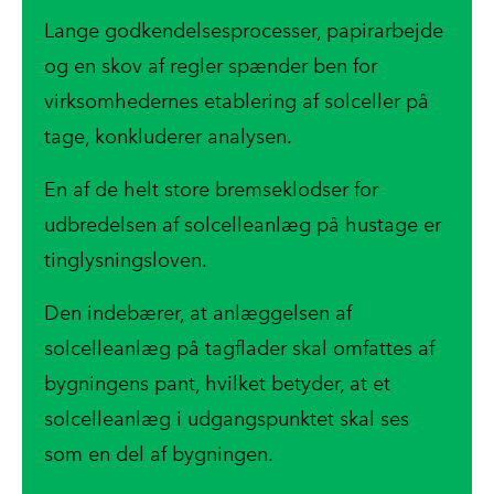
Lange godkendelsesprocesser, papirarbejde
og en skov af regler spænder ben for
virksomhedernes etablering af solceller på
tage, konkluderer analysen.
En af de helt store bremseklodser for
udbredelsen af solcelleanlæg på hustage er
tinglysningsloven.
Den indebærer, at anlæggelsen af
solcelleanlæg på tagflader skal omfattes af
bygningens pant, hvilket betyder, at et
solcelleanlæg i udgangspunktet skal ses
som en del af bygningen.