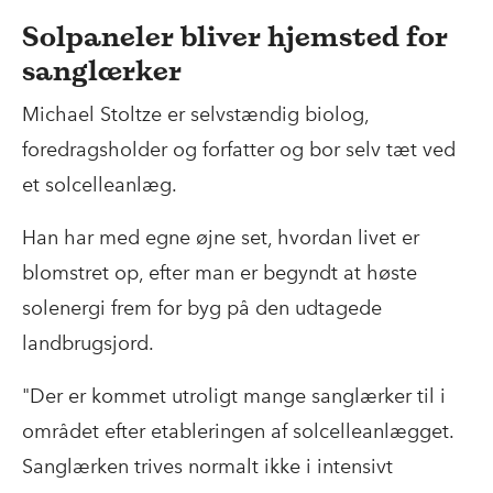
Solpaneler bliver hjemsted for
sanglærker
Michael Stoltze er selvstændig biolog,
foredragsholder og forfatter og bor selv tæt ved
et solcelleanlæg.
Han har med egne øjne set, hvordan livet er
blomstret op, efter man er begyndt at høste
solenergi frem for byg på den udtagede
landbrugsjord.
"Der er kommet utroligt mange sanglærker til i
området efter etableringen af solcelleanlægget.
Sanglærken trives normalt ikke i intensivt