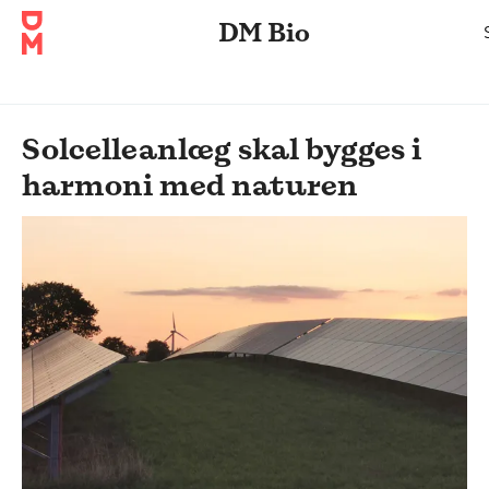
DM Bio
Solcelleanlæg skal bygges i
harmoni med naturen