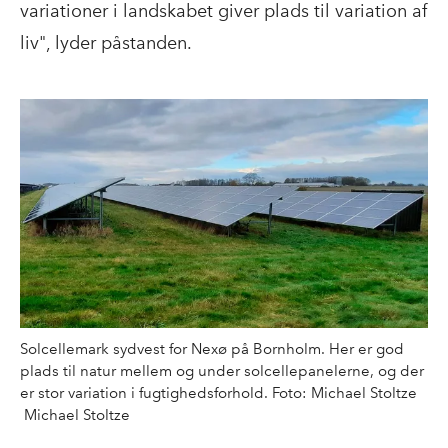
variationer i landskabet giver plads til variation af
liv", lyder påstanden.
Solcellemark sydvest for Nexø på Bornholm. Her er god
plads til natur mellem og under solcellepanelerne, og der
er stor variation i fugtighedsforhold. Foto: Michael Stoltze
Michael Stoltze