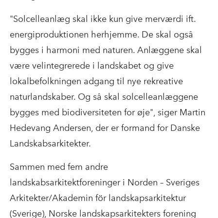
"Solcelleanlæg skal ikke kun give merværdi ift.
energiproduktionen herhjemme. De skal også
bygges i harmoni med naturen. Anlæggene skal
være velintegrerede i landskabet og give
lokalbefolkningen adgang til nye rekreative
naturlandskaber. Og så skal solcelleanlæggene
bygges med biodiversiteten for øje", siger Martin
Hedevang Andersen, der er formand for Danske
Landskabsarkitekter.
Sammen med fem andre
landskabsarkitektforeninger i Norden – Sveriges
Arkitekter/Akademin för landskapsarkitektur
(Sverige), Norske landskapsarkitekters forening