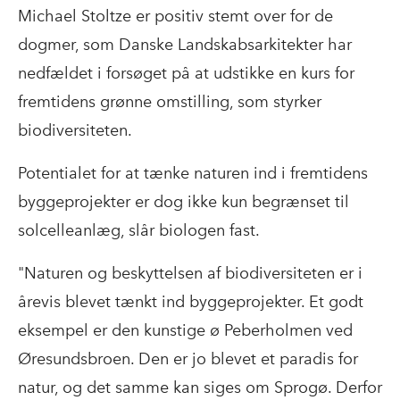
Michael Stoltze er positiv stemt over for de
dogmer, som Danske Landskabsarkitekter har
nedfældet i forsøget på at udstikke en kurs for
fremtidens grønne omstilling, som styrker
biodiversiteten.
Potentialet for at tænke naturen ind i fremtidens
byggeprojekter er dog ikke kun begrænset til
solcelleanlæg, slår biologen fast.
"Naturen og beskyttelsen af biodiversiteten er i
årevis blevet tænkt ind byggeprojekter. Et godt
eksempel er den kunstige ø Peberholmen ved
Øresundsbroen. Den er jo blevet et paradis for
natur, og det samme kan siges om Sprogø. Derfor