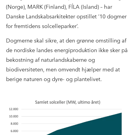
(Norge), MARK (Finland), FÍLA (Island) – har
Danske Landskabsarkitekter opstillet ’10 dogmer
for fremtidens solcelleparker’.
Dogmerne skal sikre, at den grønne omstilling af
de nordiske landes energiproduktion ikke sker på
bekostning af naturlandskaberne og
biodiversiteten, men omvendt hjælper med at
berige naturen og dyre- og plantelivet.