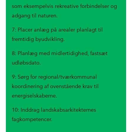
som eksempelvis rekreative forbindelser og
adgang til naturen.
7: Placer anlæg på arealer planlagt til
fremtidig byudvikling.
8: Planlæg med midlertidighed, fastsæt
udløbsdato.
9: Sørg for regional/tværkommunal
koordinering af ovenstående krav til
energiselskaberne.
10: Inddrag landskabsarkitekternes
fagkompetencer.