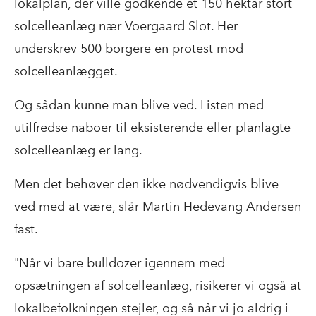
lokalplan, der ville godkende et 150 hektar stort
solcelleanlæg nær Voergaard Slot. Her
underskrev 500 borgere en protest mod
solcelleanlægget.
Og sådan kunne man blive ved. Listen med
utilfredse naboer til eksisterende eller planlagte
solcelleanlæg er lang.
Men det behøver den ikke nødvendigvis blive
ved med at være, slår Martin Hedevang Andersen
fast.
"Når vi bare bulldozer igennem med
opsætningen af solcelleanlæg, risikerer vi også at
lokalbefolkningen stejler, og så når vi jo aldrig i