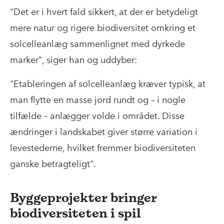
"Det er i hvert fald sikkert, at der er betydeligt
mere natur og rigere biodiversitet omkring et
solcelleanlæg sammenlignet med dyrkede
marker", siger han og uddyber:
"Etableringen af solcelleanlæg kræver typisk, at
man flytte en masse jord rundt og – i nogle
tilfælde – anlægger volde i området. Disse
ændringer i landskabet giver større variation i
levestederne, hvilket fremmer biodiversiteten
ganske betragteligt".
Byggeprojekter bringer
biodiversiteten i spil