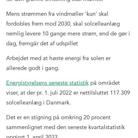
Mens strømmen fra vindmøller 'kun' skal
fordobles frem mod 2030, skal solcelleanlæg
nemlig levere 10 gange mere strøm, end de gør i
dag, fremgår det af udspillet
Arbejdet med at høste energi fra solen er
allerede godt i gang.
Energistyrelsens seneste statistik
på området
viser, at der pr. 1. juli 2022 er nettilsluttet 117.309
solcelleanlæg i Danmark.
Det er en stigning på omkring 20 procent
sammenlignet med den seneste kvartalstatistik
opgjort 1. april 2022.