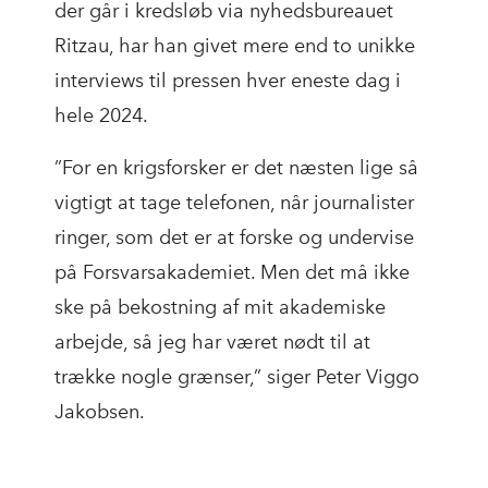
der går i kredsløb via nyhedsbureauet
Ritzau, har han givet mere end to unikke
interviews til pressen hver eneste dag i
hele 2024.
”For en krigsforsker er det næsten lige så
vigtigt at tage telefonen, når journalister
ringer, som det er at forske og undervise
på Forsvarsakademiet. Men det må ikke
ske på bekostning af mit akademiske
arbejde, så jeg har været nødt til at
trække nogle grænser,” siger Peter Viggo
Jakobsen.