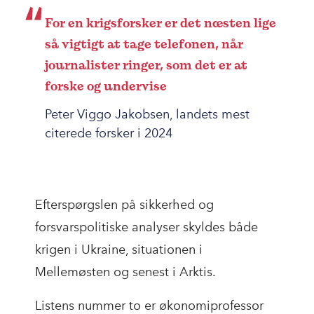
For en krigsforsker er det næsten lige
så vigtigt at tage telefonen, når
journalister ringer, som det er at
forske og undervise
Peter Viggo Jakobsen, landets mest
citerede forsker i 2024
Efterspørgslen på sikkerhed og
forsvarspolitiske analyser skyldes både
krigen i Ukraine, situationen i
Mellemøsten og senest i Arktis.
Listens nummer to er økonomiprofessor