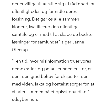
der er villige til at stille sig til rådighed for
offentligheden og formidle deres
forskning. Det gør os alle sammen
klogere, kvalificerer den offentlige
samtale og er med til at skabe de bedste
løsninger for samfundet”, siger Janne
Gleerup.
”I en tid, hvor misinformation truer vores
demokratier, og polariseringen er stor, er
der i den grad behov for eksperter, der
med viden, fakta og kontekst sørger for, at
vi taler sammen på et oplyst grundlag,”
uddyber hun.