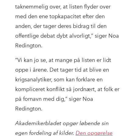
taknemmelig over, at listen flyder over
med den ene topkapacitet efter den
anden, der tager deres bidrag til den
offentlige debat dybt alvorligt,” siger Noa
Redington.
”Vi kan jo se, at mange på listen er lidt
oppe i årene. Det tager tid at blive en
krigsanalytiker, som kan forklare en
kompliceret konflikt så jordnært, at folk er
på fornavn med dig,” siger Noa
Redington.
Akademikerbladet opgør løbende sin
egen fordeling af kilder.
Den opgørelse