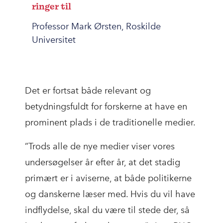
ringer til
Professor Mark Ørsten, Roskilde
Universitet
Det er fortsat både relevant og
betydningsfuldt for forskerne at have en
prominent plads i de traditionelle medier.
”Trods alle de nye medier viser vores
undersøgelser år efter år, at det stadig
primært er i aviserne, at både politikerne
og danskerne læser med. Hvis du vil have
indflydelse, skal du være til stede der, så