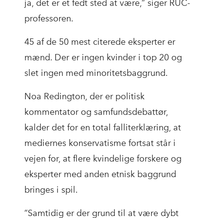
ja, det er et fedt sted at være,” siger RUC-
professoren.
45 af de 50 mest citerede eksperter er
mænd. Der er ingen kvinder i top 20 og
slet ingen med minoritetsbaggrund.
Noa Redington, der er politisk
kommentator og samfundsdebattør,
kalder det for en total falliterklæring, at
mediernes konservatisme fortsat står i
vejen for, at flere kvindelige forskere og
eksperter med anden etnisk baggrund
bringes i spil.
”Samtidig er der grund til at være dybt