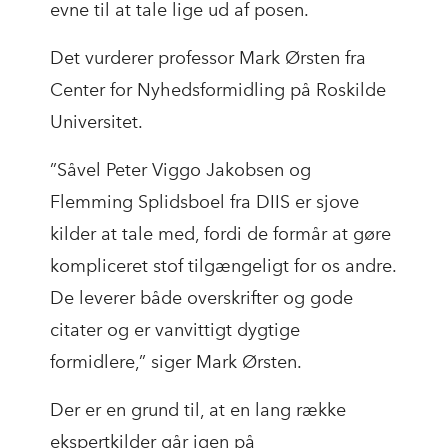
evne til at tale lige ud af posen.
Det vurderer professor Mark Ørsten fra
Center for Nyhedsformidling på Roskilde
Universitet.
”Såvel Peter Viggo Jakobsen og
Flemming Splidsboel fra DIIS er sjove
kilder at tale med, fordi de formår at gøre
kompliceret stof tilgængeligt for os andre.
De leverer både overskrifter og gode
citater og er vanvittigt dygtige
formidlere,” siger Mark Ørsten.
Der er en grund til, at en lang række
ekspertkilder går igen på