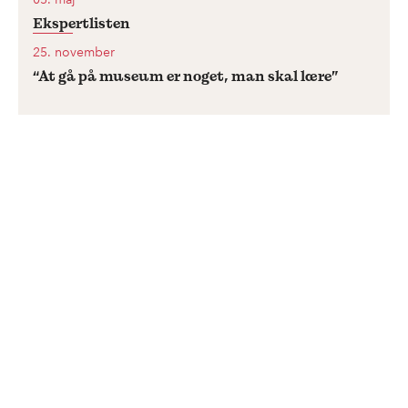
Ekspertlisten
25. november
“At gå på museum er noget, man skal lære”