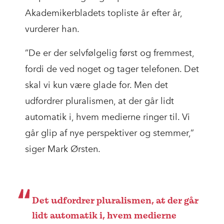
Akademikerbladets topliste år efter år,
vurderer han.
”De er der selvfølgelig først og fremmest,
fordi de ved noget og tager telefonen. Det
skal vi kun være glade for. Men det
udfordrer pluralismen, at der går lidt
automatik i, hvem medierne ringer til. Vi
går glip af nye perspektiver og stemmer,”
siger Mark Ørsten.
Det udfordrer pluralismen, at der går
lidt automatik i, hvem medierne