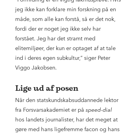
jeg ikke kan forklare min forskning på en
måde, som alle kan forstå, så er det nok,
fordi der er noget jeg ikke selv har
forstået. Jeg har det stramt med
elitemiljøer, der kun er optaget af at tale
ind i deres egen subkultur,” siger Peter
Viggo Jakobsen.
Lige ud af posen
Når den statskundskabsuddannede lektor
fra Forsvarsakademiet er på
speed-dial
hos landets journalister, har det meget at
gøre med hans ligefremme facon og hans