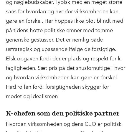
og nøglebudskaber. Typisk med en meget større
sans for hvordan og hvorfor virksomheden kan
gøre en forskel. Her hoppes ikke blot blindt med
på tidens hotte politiske emner med tomme
generiske gestusser. Det er nemlig både
ustrategisk og upassende ifølge de forsigtige.
Elsk opgaven fordi der er plads og respekt for k-
fagligheden. Sæt pris på det snusfornuftige i hvor
og hvordan virksomheden kan gøre en forskel.
Had rollen fordi forsigtigheden skygger for
modet og idealismen
K-chefen som den politiske partner
Hvordan virksomheden og dens CEO er politisk