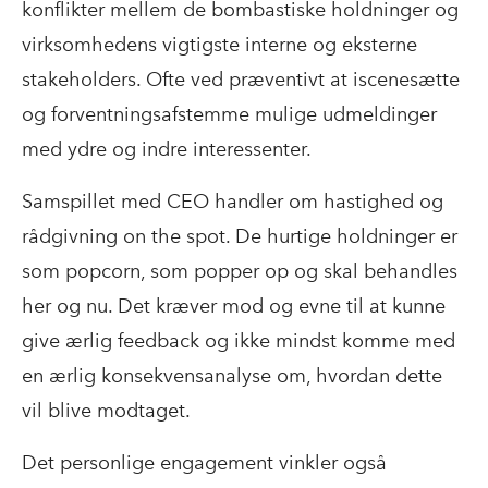
konflikter mellem de bombastiske holdninger og
virksomhedens vigtigste interne og eksterne
stakeholders. Ofte ved præventivt at iscenesætte
og forventningsafstemme mulige udmeldinger
med ydre og indre interessenter.
Samspillet med CEO handler om hastighed og
rådgivning on the spot. De hurtige holdninger er
som popcorn, som popper op og skal behandles
her og nu. Det kræver mod og evne til at kunne
give ærlig feedback og ikke mindst komme med
en ærlig konsekvensanalyse om, hvordan dette
vil blive modtaget.
Det personlige engagement vinkler også