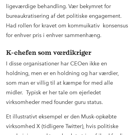
ligeværdige behandling. Vær bekymret for
bureaukratisering af det politiske engagement.
Had rollen for kravet om kommuikativ konsensus
for enhver pris i enhver sammenhæng.
K-chefen som værdikriger
I disse organisationer har CEOen ikke en
holdning, men er en holdning og har værdier,
som man er villig til at kæmpe for med alle
midler. Typisk er her tale om ejerledet
virksomheder med founder guru status.
Et illustrativt eksempel er den Musk-opkøbte
virksomhed X (tidligere Twitter), hvis politiske