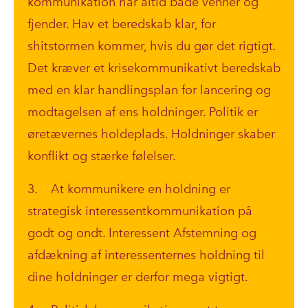
kommunikation har altid både venner og
fjender. Hav et beredskab klar, for
shitstormen kommer, hvis du gør det rigtigt.
Det kræver et krisekommunikativt beredskab
med en klar handlingsplan for lancering og
modtagelsen af ens holdninger. Politik er
øretævernes holdeplads. Holdninger skaber
konflikt og stærke følelser.
3. At kommunikere en holdning er
strategisk interessentkommunikation på
godt og ondt. Interessent Afstemning og
afdækning af interessenternes holdning til
dine holdninger er derfor mega vigtigt.