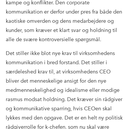
kampe og konflikter. Den corporate
kommunikation er derfor under pres fra både den
kaotiske omverden og dens medarbejdere og
kunder, som kræver et klart svar og holdning til
alle de svære kontroversielle spørgsmål.
Det stiller ikke blot nye krav til virksomhedens
kommunikation i bred forstand. Det stiller i
særdeleshed krav til, at virksomhedens CEO
bliver det menneskelige ansigt for den nye
medmenneskelighed og idealisme eller modige
rasmus modsat holdning. Det kræver sin rådgiver
og kommunikative sparring, hvis CEOen skal
lykkes med den opgave. Det er en helt ny politisk
rådgiverrolle for k-chefen, som nu skal være