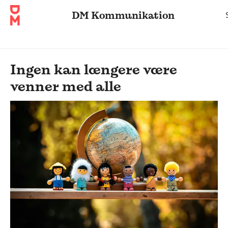
DM Kommunikation
Ingen kan længere være
venner med alle