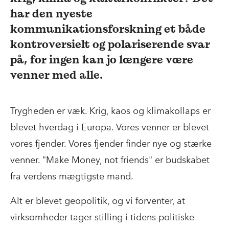
har den nyeste
kommunikationsforskning et både
kontroversielt og polariserende svar
på, for ingen kan jo længere være
venner med alle.
Trygheden er væk. Krig, kaos og klimakollaps er
blevet hverdag i Europa. Vores venner er blevet
vores fjender. Vores fjender finder nye og stærke
venner. "Make Money, not friends" er budskabet
fra verdens mægtigste mand.
Alt er blevet geopolitik, og vi forventer, at
virksomheder tager stilling i tidens politiske