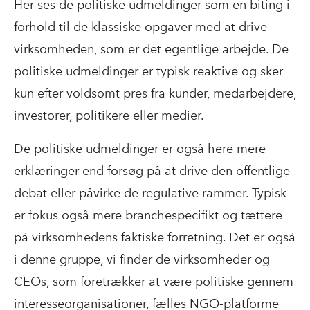
Her ses de politiske udmeldinger som en biting i
forhold til de klassiske opgaver med at drive
virksomheden, som er det egentlige arbejde. De
politiske udmeldinger er typisk reaktive og sker
kun efter voldsomt pres fra kunder, medarbejdere,
investorer, politikere eller medier.
De politiske udmeldinger er også here mere
erklæringer end forsøg på at drive den offentlige
debat eller påvirke de regulative rammer. Typisk
er fokus også mere branchespecifikt og tættere
på virksomhedens faktiske forretning. Det er også
i denne gruppe, vi finder de virksomheder og
CEOs, som foretrækker at være politiske gennem
interesseorganisationer, fælles NGO-platforme