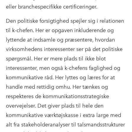
eller branchespecifikke certificeringer.
Den politiske forsigtighed spejler sig i relationen
til k-chefen. Her er opgaven inkluderende og
lyttende at indsamle og præsentere, hvordan
virksomhedens interessenter ser på det politiske
spørgsmål. Her er mere plads til ikke blot
interessenter, men også k-chefens faglighed og
kommunikative råd. Her lyttes og læres for at
handle med rettidig omhu. Her tænkes og
respekteres de kommunikationsstrategiske
overvejelser. Det giver plads til hele den
kommunikative værktøjskasse i extra large med
alt fra stakeholderanalyser til talsmandsstrukturer