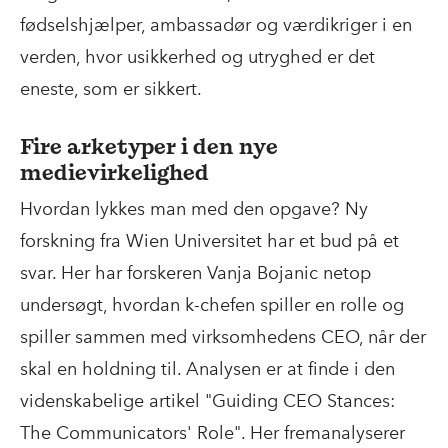
fødselshjælper, ambassadør og værdikriger i en
verden, hvor usikkerhed og utryghed er det
eneste, som er sikkert.
Fire arketyper i den nye
medievirkelighed
Hvordan lykkes man med den opgave? Ny
forskning fra Wien Universitet har et bud på et
svar. Her har forskeren Vanja Bojanic netop
undersøgt, hvordan k-chefen spiller en rolle og
spiller sammen med virksomhedens CEO, når der
skal en holdning til. Analysen er at finde i den
videnskabelige artikel "Guiding CEO Stances:
The Communicators' Role". Her fremanalyserer