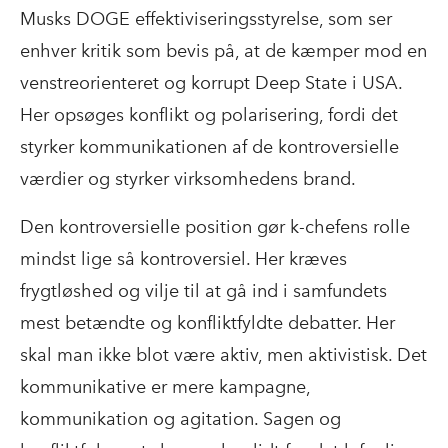
Musks DOGE effektiviseringsstyrelse, som ser
enhver kritik som bevis på, at de kæmper mod en
venstreorienteret og korrupt Deep State i USA.
Her opsøges konflikt og polarisering, fordi det
styrker kommunikationen af de kontroversielle
værdier og styrker virksomhedens brand.
Den kontroversielle position gør k-chefens rolle
mindst lige så kontroversiel. Her kræves
frygtløshed og vilje til at gå ind i samfundets
mest betændte og konfliktfyldte debatter. Her
skal man ikke blot være aktiv, men aktivistisk. Det
kommunikative er mere kampagne,
kommunikation og agitation. Sagen og