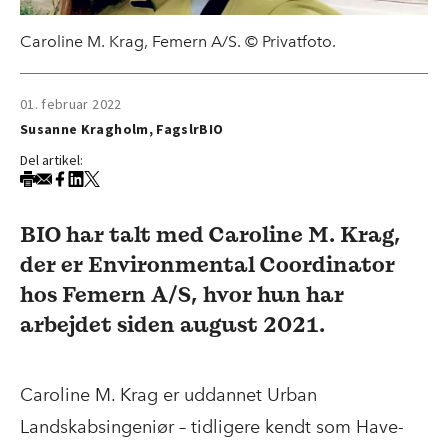
Caroline M. Krag, Femern A/S. © Privatfoto.
01. februar 2022
Susanne Kragholm, FagslrBIO
Del artikel:
BIO har talt med Caroline M. Krag,
der er Environmental Coordinator
hos Femern A/S, hvor hun har
arbejdet siden august 2021.
Caroline M. Krag er uddannet Urban
Landskabsingeniør – tidligere kendt som Have-