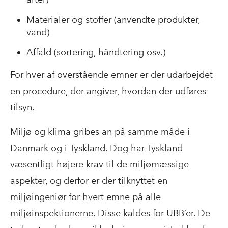
Materialer og stoffer (anvendte produkter,
vand)
Affald (sortering, håndtering osv.)
For hver af overstående emner er der udarbejdet
en procedure, der angiver, hvordan der udføres
tilsyn.
Miljø og klima gribes an på samme måde i
Danmark og i Tyskland. Dog har Tyskland
væsentligt højere krav til de miljømæssige
aspekter, og derfor er der tilknyttet en
miljøingeniør for hvert emne på alle
miljøinspektionerne. Disse kaldes for UBB’er. De