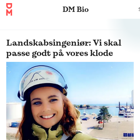
DM Bio
Landskabsingeniør: Vi skal
passe godt på vores klode