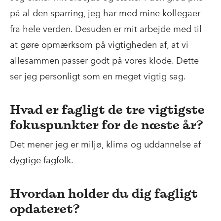
på al den sparring, jeg har med mine kollegaer
fra hele verden. Desuden er mit arbejde med til
at gøre opmærksom på vigtigheden af, at vi
allesammen passer godt på vores klode. Dette
ser jeg personligt som en meget vigtig sag.
Hvad er fagligt de tre vigtigste
fokuspunkter for de næste år?
Det mener jeg er miljø, klima og uddannelse af
dygtige fagfolk.
Hvordan holder du dig fagligt
opdateret?